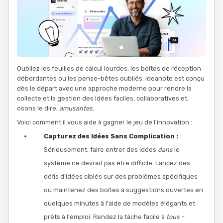
Oubliez les feuilles de calcul lourdes, les boîtes de réception
débordantes ou les pense-bêtes oubliés. Ideanote est conçu
dès le départ avec une approche moderne pour rendre la
collecte et la gestion des idées faciles, collaboratives et,
osons le dire,
amusantes
.
Voici comment il vous aide à gagner le jeu de l'innovation :
Capturez des Idées Sans Complication :
Sérieusement, faire entrer des idées
dans
le
système ne devrait pas être difficile. Lancez des
défis d'idées ciblés sur des problèmes spécifiques
ou maintenez des boîtes à suggestions ouvertes en
quelques minutes à l'aide de modèles élégants et
prêts à l'emploi. Rendez la tâche facile à
tous
–