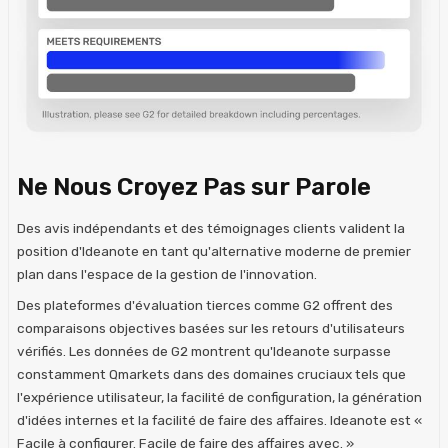
Ne Nous Croyez Pas sur Parole
Des avis indépendants et des témoignages clients valident la
position d'Ideanote en tant qu'alternative moderne de premier
plan dans l'espace de la gestion de l'innovation.
Des plateformes d'évaluation tierces comme G2 offrent des
comparaisons objectives basées sur les retours d'utilisateurs
vérifiés. Les données de G2 montrent qu'Ideanote surpasse
constamment Qmarkets dans des domaines cruciaux tels que
l'expérience utilisateur, la facilité de configuration, la génération
d'idées internes et la facilité de faire des affaires. Ideanote est «
Facile à configurer. Facile de faire des affaires avec. »