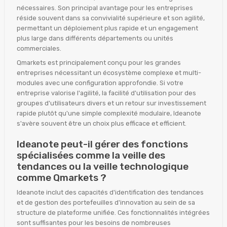
nécessaires. Son principal avantage pour les entreprises
réside souvent dans sa convivialité supérieure et son agilité,
permettant un déploiement plus rapide et un engagement
plus large dans différents départements ou unités
commerciales.
Qmarkets est principalement conçu pour les grandes
entreprises nécessitant un écosystème complexe et multi-
modules avec une configuration approfondie. Si votre
entreprise valorise l'agilité, la facilité d'utilisation pour des
groupes d'utilisateurs divers et un retour sur investissement
rapide plutôt qu'une simple complexité modulaire, Ideanote
s'avère souvent être un choix plus efficace et efficient.
Ideanote peut-il gérer des fonctions
spécialisées comme la veille des
tendances ou la veille technologique
comme Qmarkets ?
Ideanote inclut des capacités d'identification des tendances
et de gestion des portefeuilles d'innovation au sein de sa
structure de plateforme unifiée. Ces fonctionnalités intégrées
sont suffisantes pour les besoins de nombreuses