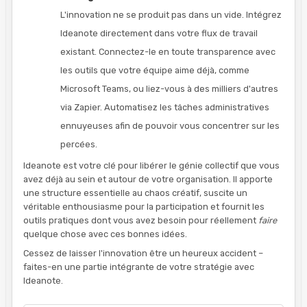
L'innovation ne se produit pas dans un vide. Intégrez
Ideanote directement dans votre flux de travail
existant. Connectez-le en toute transparence avec
les outils que votre équipe aime déjà, comme
Microsoft Teams, ou liez-vous à des milliers d'autres
via Zapier. Automatisez les tâches administratives
ennuyeuses afin de pouvoir vous concentrer sur les
percées.
Ideanote est votre clé pour libérer le génie collectif que vous
avez déjà au sein et autour de votre organisation. Il apporte
une structure essentielle au chaos créatif, suscite un
véritable enthousiasme pour la participation et fournit les
outils pratiques dont vous avez besoin pour réellement
faire
quelque chose avec ces bonnes idées.
Cessez de laisser l'innovation être un heureux accident –
faites-en une partie intégrante de votre stratégie avec
Ideanote.