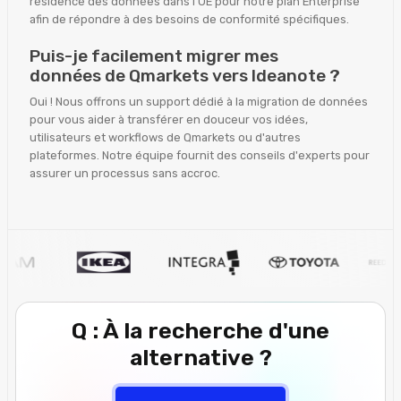
résidence des données dans l'UE pour notre plan Enterprise
afin de répondre à des besoins de conformité spécifiques.
Puis-je facilement migrer mes
données de Qmarkets vers Ideanote ?
Oui ! Nous offrons un support dédié à la migration de données
pour vous aider à transférer en douceur vos idées,
utilisateurs et workflows de Qmarkets ou d'autres
plateformes. Notre équipe fournit des conseils d'experts pour
assurer un processus sans accroc.
Q : À la recherche d'une
alternative ?