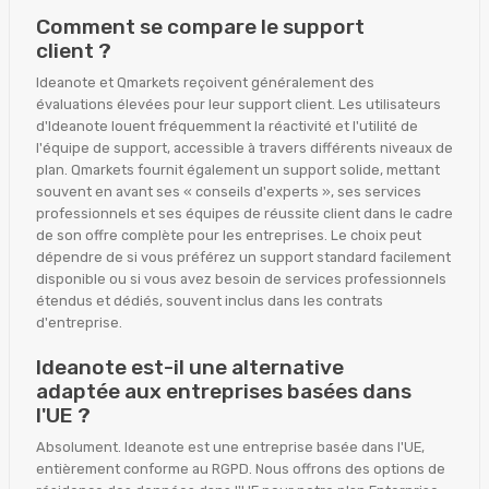
Comment se compare le support
client ?
Ideanote et Qmarkets reçoivent généralement des
évaluations élevées pour leur support client. Les utilisateurs
d'Ideanote louent fréquemment la réactivité et l'utilité de
l'équipe de support, accessible à travers différents niveaux de
plan. Qmarkets fournit également un support solide, mettant
souvent en avant ses « conseils d'experts », ses services
professionnels et ses équipes de réussite client dans le cadre
de son offre complète pour les entreprises. Le choix peut
dépendre de si vous préférez un support standard facilement
disponible ou si vous avez besoin de services professionnels
étendus et dédiés, souvent inclus dans les contrats
d'entreprise.
Ideanote est-il une alternative
adaptée aux entreprises basées dans
l'UE ?
Absolument. Ideanote est une entreprise basée dans l'UE,
entièrement conforme au RGPD. Nous offrons des options de