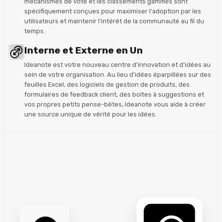
mécanismes de vote et les classements gamifiés sont
spécifiquement conçues pour maximiser l'adoption par les
utilisateurs et maintenir l'intérêt de la communauté au fil du
temps.
Interne et Externe en Un
Ideanote est votre nouveau centre d'innovation et d'idées au
sein de votre organisation. Au lieu d'idées éparpillées sur des
feuilles Excel, des logiciels de gestion de produits, des
formulaires de feedback client, des boîtes à suggestions et
vos propres petits pense-bêtes, Ideanote vous aide à créer
une source unique de vérité pour les idées.