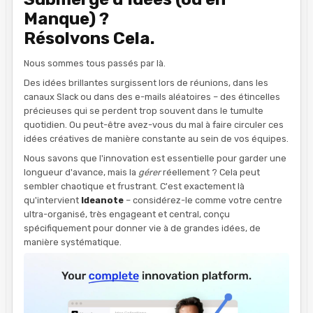
Manque) ?
Résolvons Cela.
Nous sommes tous passés par là.
Des idées brillantes surgissent lors de réunions, dans les
canaux Slack ou dans des e-mails aléatoires – des étincelles
précieuses qui se perdent trop souvent dans le tumulte
quotidien. Ou peut-être avez-vous du mal à faire circuler ces
idées créatives de manière constante au sein de vos équipes.
Nous savons que l'innovation est essentielle pour garder une
longueur d'avance, mais la
gérer
réellement ? Cela peut
sembler chaotique et frustrant. C'est exactement là
qu'intervient
Ideanote
– considérez-le comme votre centre
ultra-organisé, très engageant et central, conçu
spécifiquement pour donner vie à de grandes idées, de
manière systématique.