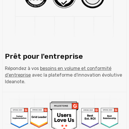
Prêt pour l'entreprise
Répondez à vos
besoins en volume et conformité
d'entreprise
avec la plateforme d'innovation évolutive
Ideanote.