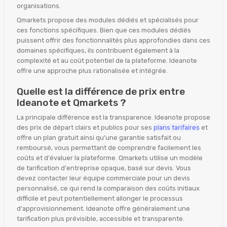
organisations.
Qmarkets propose des modules dédiés et spécialisés pour
ces fonctions spécifiques. Bien que ces modules dédiés
puissent offrir des fonctionnalités plus approfondies dans ces
domaines spécifiques, ils contribuent également à la
complexité et au coût potentiel de la plateforme. Ideanote
offre une approche plus rationalisée et intégrée.
Quelle est la différence de prix entre
Ideanote et Qmarkets ?
La principale différence est la transparence. Ideanote propose
des prix de départ clairs et publics pour ses
plans tarifaires
et
offre un plan gratuit ainsi qu'une garantie satisfait ou
remboursé, vous permettant de comprendre facilement les
coûts et d'évaluer la plateforme. Qmarkets utilise un modèle
de tarification d'entreprise opaque, basé sur devis. Vous
devez contacter leur équipe commerciale pour un devis
personnalisé, ce qui rend la comparaison des coûts initiaux
difficile et peut potentiellement allonger le processus
d'approvisionnement. Ideanote offre généralement une
tarification plus prévisible, accessible et transparente.