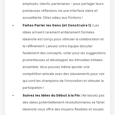
employés, clients, partenaires – pour partager leurs
précieuses réflexions via une interface claire et
accueillante. Dites adieu aux frictions !
Faites Parler les Gens (et Construire !) :
Les
idées arrivent rarement entièrement formées.
Ideanote est conçu pour stimuler la collaboration et
le raffinement. Laissez votre équipe discuter
facilement des concepts, voter pour les suggestions
prometteuses et développer les étincelles initiales
ensemble. Vous pouvez même ajouter une
compétition amicale avec des classements pour voir
qui sont les champions de l'innovation et stimuler la
participation !
Suivez les Idées du Début à la Fin :
Ne laissez pas
des idées potentiellement révolutionnaires se faner.
Ideanote vous offre des moyens flexibles et visuels