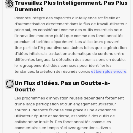
Travaillez Plus Intelligemment, Pas Plus
Durement
Ideanote intègre des capacités d'intelligence artificielle et
d'automatisation directement dans le flux de travail utilisateur
principal, les considérant comme des outils essentiels pour
l'innovation moderne plutôt que comme des fonctionnalités
premium et tarifées séparément. Les utilisateurs peuvent
tirer parti de l'IA pour diverses tâches telles que la génération
d'idées initiales, la traduction automatique de contenu entre
différentes langues, la détection des soumissions en double,
le regroupement d'idées connexes pour identifier les
tendances, la création de résumés concis
et bien plus encore
.
Un Flux d'Idées, Pas un Goutte-à-
Goutte
Les programmes d'innovation réussis dépendent fortement
d'une large participation et d'un engagement utilisateur
soutenu. Ideanote favorise cela grâce à une expérience
utilisateur épurée et moderne, associée à des outils de
collaboration intuitifs. Des fonctionnalités comme les
commentaires en temps réel avec @mentions, divers