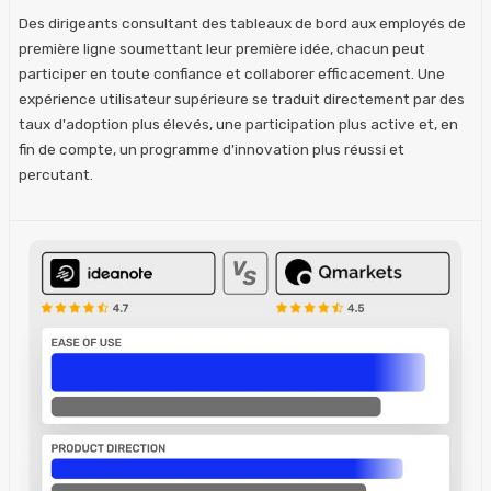
Des dirigeants consultant des tableaux de bord aux employés de
première ligne soumettant leur première idée, chacun peut
participer en toute confiance et collaborer efficacement. Une
expérience utilisateur supérieure se traduit directement par des
taux d'adoption plus élevés, une participation plus active et, en
fin de compte, un programme d'innovation plus réussi et
percutant.