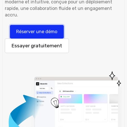
moderne et intuitive, conçue pour un déploiement
rapide, une collaboration fluide et un engagement
accru.
Réserver une démo
Essayer gratuitement