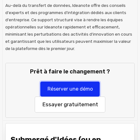
Au-delà du transfert de données, Ideanote offre des conseils
d'experts et des programmes d'intégration dédiés aux clients
d'entreprise. Ce support structuré vise à rendre les équipes
opérationnelles sur Ideanote rapidement et efficacement,
minimisant les perturbations des activités d'innovation en cours
et garantissant que les utilisateurs peuvent maximiser la valeur
de la plateforme dès le premier jour.
Prêt à faire le changement ?
Réserver une démo
Essayer gratuitement
Submergé d'Idées (ou en