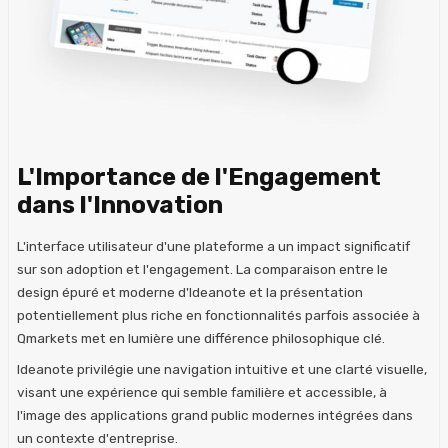
L'Importance de l'Engagement
dans l'Innovation
L'interface utilisateur d'une plateforme a un impact significatif
sur son adoption et l'engagement. La comparaison entre le
design épuré et moderne d'Ideanote et la présentation
potentiellement plus riche en fonctionnalités parfois associée à
Qmarkets met en lumière une différence philosophique clé.
Ideanote privilégie une navigation intuitive et une clarté visuelle,
visant une expérience qui semble familière et accessible, à
l'image des applications grand public modernes intégrées dans
un contexte d'entreprise.