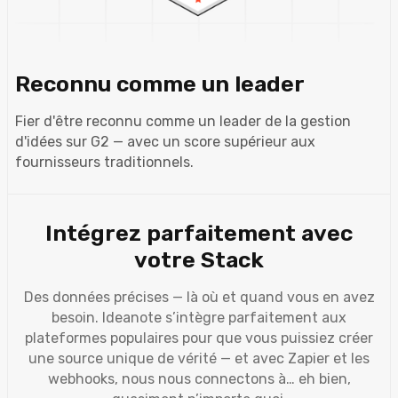
Reconnu comme un leader
Fier d'être reconnu comme un leader de la gestion
d'idées sur G2 — avec un score supérieur aux
fournisseurs traditionnels.
Intégrez parfaitement avec
votre Stack
Des données précises — là où et quand vous en avez
besoin. Ideanote s’intègre parfaitement aux
plateformes populaires pour que vous puissiez créer
une source unique de vérité — et avec Zapier et les
webhooks, nous nous connectons à… eh bien,