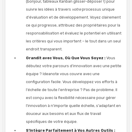
(bonjour, tableaux Kanban glisser-déposer !) pour
suivre les idées à travers
votre
processus unique
d'évaluation et de développement. Voyez clairement
ce qui progresse, attribuez des propriétaires pour la
responsabilisation et évaluez le potentiel en utilisant
les critères qui vous importent – le tout dans un seul
endroit transparent.
Grandit avec Vous, Où Que Vous Soyez :
Vous
débutez votre parcours d'innovation avec une petite
équipe ? Ideanote vous couvre avec une
configuration facile. Vous développez vos efforts à
l'échelle de toute l'entreprise ? Pas de problème. Il
est conçu avec la flexibilité nécessaire pour gérer
l'innovation à n'importe quelle échelle, s'adaptant en
douceur aux besoins et aux flux de travail
spécifiques de votre équipe.
S'Intègre Parfaitement à Vos Autres Outils :