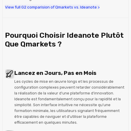
View full G2 comparision of Qmarkets vs. Ideanote >
Pourquoi Choisir Ideanote Plutôt
Que Qmarkets ?
Lancez en Jours, Pas en Mois
Les cycles de mise en œuvre longs et les processus de
configuration complexes peuvent retarder considérablement
la réalisation de la valeur d'une plateforme d'innovation.
Ideanote est fondamentalement conçu pour la rapidité et la
simplicité. Son interface intuitive ne nécessite qu'une
formation minimale, les utilisateurs signalant fréquemment
être capables de naviguer et d'utiliser la plateforme
efficacement en quelques minutes.