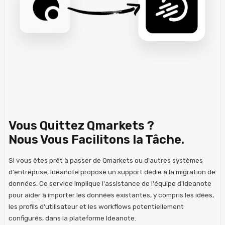
Vous Quittez Qmarkets ?
Nous Vous Facilitons la Tâche.
Si vous êtes prêt à passer de Qmarkets ou d'autres systèmes
d'entreprise, Ideanote propose un support dédié à la migration de
données. Ce service implique l'assistance de l'équipe d'Ideanote
pour aider à importer les données existantes, y compris les idées,
les profils d'utilisateur et les workflows potentiellement
configurés, dans la plateforme Ideanote.