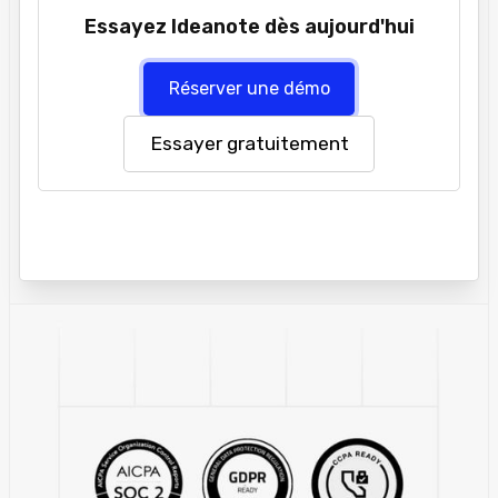
Essayez Ideanote dès aujourd'hui
Réserver une démo
Essayer gratuitement