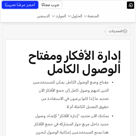
جرب مجانًا
احجز عرضًا تجريبيًا
المنصة
الحلول
الموارد
التسعير
التحديثات
>
إدارة الأفكار ومفتاح
الوصول الكامل
مفتاح وضع الوصول الكامل: يمكن للمستخدمين
الذين لديهم وصول كامل إلى جمع الأفكار الآن
تحديد ما إذا كانوا يرغبون في الاستفادة من
حقوق التعديل الكاملة أم لا.
يمكنك الآن تحديد "إدارة الأفكار" كإعداد وصول
جديد داخل مربع حوار المشاركة في جمع الأفكار.
هذا يمنح المستخدمين إمكانية الوصول لتحرير