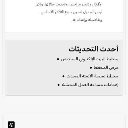
الأفكار، وتغيير مراحلها، وتحديث حالاتها، ولكن
ليس الوصول لتحرير جمع الأفكار الأساسي
وتفاصيله وإعداداته.
أحدث التحديثات
تخطيط البريد الإلكتروني المخصص
عرض المخطط
مخطط تسمية الأتمتة المحدث
إعدادات مساحة العمل المحسّنة