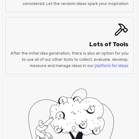
considered. Let the random ideas spark your inspiration.
Lots of Tools
After the initial idea generation, there is also an option for you
to use all of our other tools to collect, evaluate, develop,
.
measure and manage ideas in our
platform for ideas