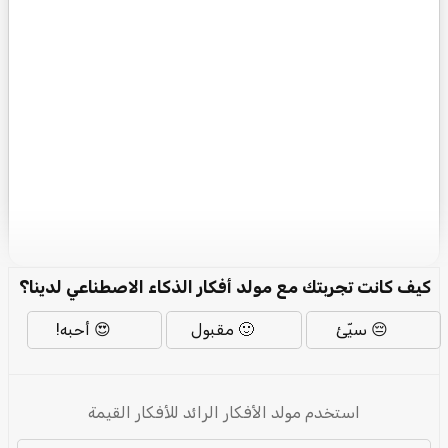
كيف كانت تجربتك مع مولد أفكار الذكاء الاصطناعي لدينا؟
😔 سيّئ
🙂 مقبول
😍 أحبه!
استخدم مولد الأفكار الرائد للأفكار القيمة