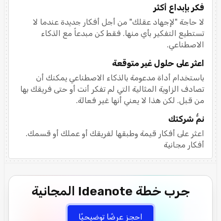
فكر بإبداع أكثر
لا حاجة "لإجهاد عقلك" من أجل أفكار جديدة عندما لا
تستطيع التفكير بأي منها. فقط كن مبدعاً مع الذكاء
الاصطناعي.
اعثر على حلول غير متوقعة
باستخدام أداة مدعومة بالذكاء الاصطناعي يمكنك أن
تصادف الزاوية المثالية التي لم تفكر أنت أو حتى فريقك بها
من قبل. لكن هذا لا يعني أنها غير فعالة.
نمُّ شركتك
اعثر على أفكار قيمة وطبقها لفريقك أو عملك أو قسمك.
أفكار مجانية
جرب خطة Ideanote المجانية
احجز عرضًا توضيحيًا