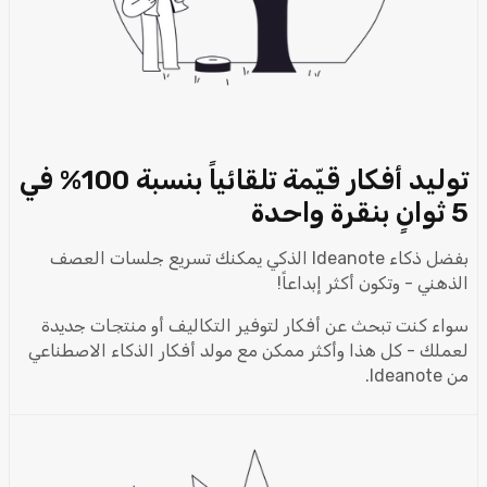
توليد أفكار قيّمة تلقائياً بنسبة 100% في
5 ثوانٍ بنقرة واحدة
بفضل ذكاء Ideanote الذكي يمكنك تسريع جلسات العصف
الذهني - وتكون أكثر إبداعاً!
سواء كنت تبحث عن أفكار لتوفير التكاليف أو منتجات جديدة
لعملك - كل هذا وأكثر ممكن مع مولد أفكار الذكاء الاصطناعي
من Ideanote.