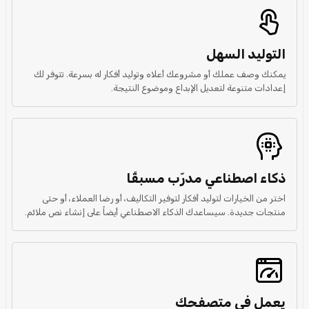
التوليد السهل
يمكنك وصف عملك أو مشروعك أعلاه وتوليد أفكار له بسرعة. تتوفر لك
إعدادات متنوعة لتعديل الإبداع وموضوع النتيجة.
ذكاء اصطناعي مدرّب مسبقًا
اختر من الخيارات لتوليد أفكار لتوفير التكاليف، أو رضا العملاء، أو حتى
منتجات جديدة. سيساعدك الذكاء الاصطناعي أيضاً على إنشاء نص ملائم.
يعمل في متصفحك