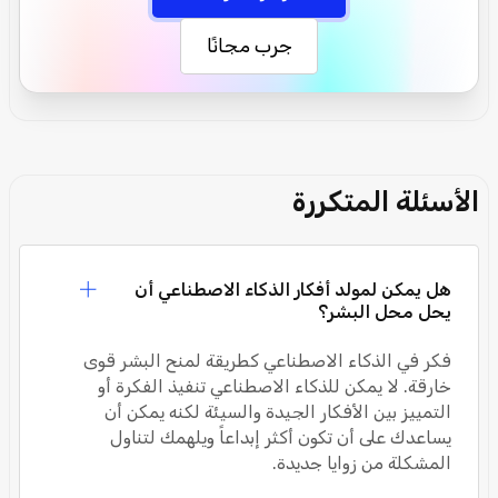
جرب مجانًا
الأسئلة المتكررة
هل يمكن لمولد أفكار الذكاء الاصطناعي أن
يحل محل البشر؟
فكر في الذكاء الاصطناعي كطريقة لمنح البشر قوى
خارقة. لا يمكن للذكاء الاصطناعي تنفيذ الفكرة أو
التمييز بين الأفكار الجيدة والسيئة لكنه يمكن أن
يساعدك على أن تكون أكثر إبداعاً ويلهمك لتناول
المشكلة من زوايا جديدة.