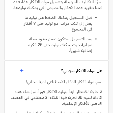
نظرًا للتكاليف المرتبطة بتشغيل مولد الأفكار هذا، فقد
قمنا بتقييد عدد الأفكار والنصوص التي يمكنك توليدها.
قبل التسجيل يمكنك الضغط على توليد ما
يصل إلى ثلاث مرات، مع توليد حتى 9 أفكار
في المجموع.
بعد التسجيل ستكون ضمن حدود خطة
مجانية حيث يمكنك توليد حتى 25 فكرة
إضافية شهرياً.
هل مولد الأفكار مجاني؟
نعم، مولد أفكار الذكاء الاصطناعي لدينا مجاني!
لا حاجة للانتظار، ابدأ بتوليد الأفكار فوراً. تم إنشاء هذه
الأداة لتتيح لك تجربة قوة الذكاء الاصطناعي في العصف
الذهني للأفكار الإبداعية.