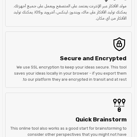
مولد الأفكار عبر الإنترنت يعتمد على المتصفح ويعمل على جميع أجهزتك.
يمكنك توليد الأفكار على ماك، ويندوز، لينكس، أندرويد وiOS. يمكنك توليد
الأفكار من أي مكان.
Secure and Encrypted
We use SSL encryption to keep your ideas secure. This tool
saves your ideas locally in your browser - if you export them
to our platform they are encrypted in transit and at rest.
Quick Brainstorm
This online tool also works as a good start for brainstorming to
consider other perspectives that you might not have