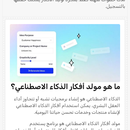
بالتسجيل.
ما هو مولد أفكار الذكاء الاصطناعي؟
الذكاء الاصطناعي هو إنشاء برمجيات تشبه أو تتجاوز أداء
العقل البشري. يمكن استخدام أفكار الذكاء الاصطناعي
لإنشاء منتجات وخدمات تحسن حياتنا اليومية.
مولد أفكار الذكاء الاصطناعي هو برنامج يستخدم