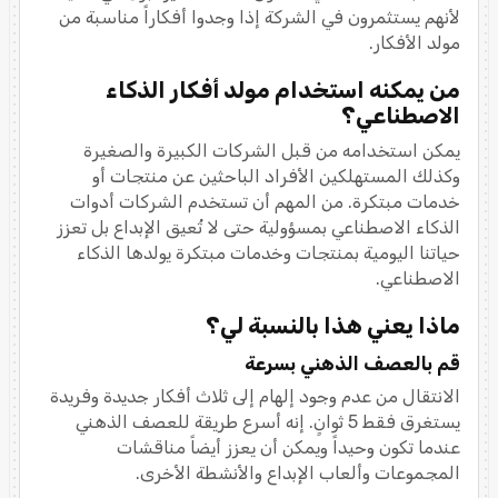
لأنهم يستثمرون في الشركة إذا وجدوا أفكاراً مناسبة من
مولد الأفكار.
من يمكنه استخدام مولد أفكار الذكاء
الاصطناعي؟
يمكن استخدامه من قبل الشركات الكبيرة والصغيرة
وكذلك المستهلكين الأفراد الباحثين عن منتجات أو
خدمات مبتكرة. من المهم أن تستخدم الشركات أدوات
الذكاء الاصطناعي بمسؤولية حتى لا تُعيق الإبداع بل تعزز
حياتنا اليومية بمنتجات وخدمات مبتكرة يولدها الذكاء
الاصطناعي.
ماذا يعني هذا بالنسبة لي؟
قم بالعصف الذهني بسرعة
الانتقال من عدم وجود إلهام إلى ثلاث أفكار جديدة وفريدة
يستغرق فقط 5 ثوانٍ. إنه أسرع طريقة للعصف الذهني
عندما تكون وحيداً ويمكن أن يعزز أيضاً مناقشات
المجموعات وألعاب الإبداع والأنشطة الأخرى.