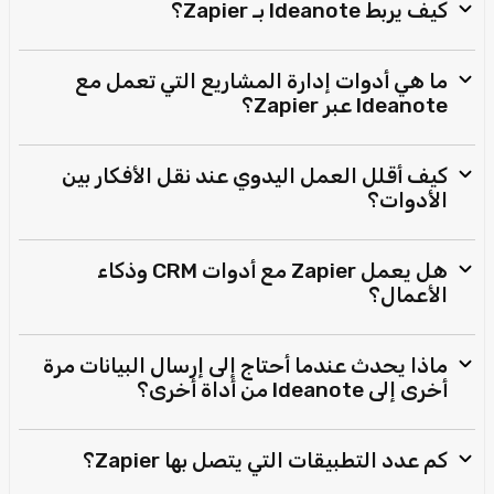
كيف يربط Ideanote بـ Zapier؟
ما هي أدوات إدارة المشاريع التي تعمل مع
Ideanote عبر Zapier؟
كيف أقلل العمل اليدوي عند نقل الأفكار بين
الأدوات؟
هل يعمل Zapier مع أدوات CRM وذكاء
الأعمال؟
ماذا يحدث عندما أحتاج إلى إرسال البيانات مرة
أخرى إلى Ideanote من أداة أخرى؟
كم عدد التطبيقات التي يتصل بها Zapier؟