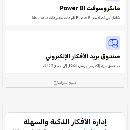
مايكروسوفت Power BI
تكامل بُني أصلاً مع Power BI للوحات معلومات Ideanote
صندوق بريد الأفكار الإلكتروني
صندوق بريد إلكتروني يرسل الأفكار إلى جمع أفكارك.
جميع الميزات
إدارة الأفكار الذكية والسهلة