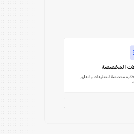
لات المخصصة
فكرة مخصصة للتعليقات والتقارير
ة