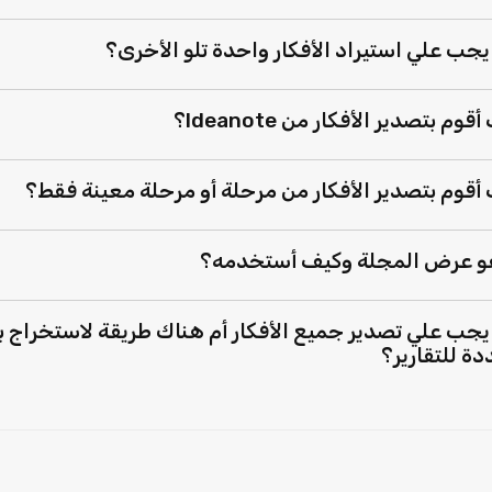
جب علي استيراد الأفكار واحدة تلو الأخرى؟
قوم بتصدير الأفكار من Ideanote؟
أقوم بتصدير الأفكار من مرحلة أو مرحلة معينة فقط؟
و عرض المجلة وكيف أستخدمه؟
جب علي تصدير جميع الأفكار أم هناك طريقة لاستخراج بي
ة للتقارير؟