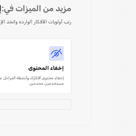
مزيد من الميزات في:
إ
رتب أولويات الأفكار الواردة واتخذ ا
إخفاء المحتوى
إخفاء محتوى أفكارك وأنشطة المراحل ع
مستخدمين محددين.