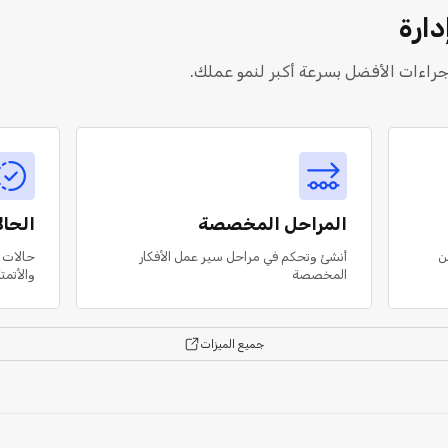
دارة
لإجراءات الأفضل بسرعة أكبر لنمو عملك.
المراحل المخصصة
الحا
ن
أنشئ وتحكم في مراحل سير عمل الأفكار
حالات 
المخصصة
والأتمت
جميع الميزات