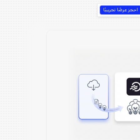
احجز عرضًا تجريبيًا