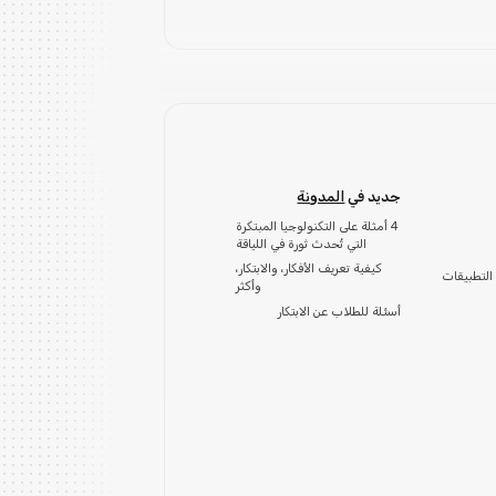
جديد في
المدونة
4 أمثلة على التكنولوجيا المبتكرة
التي تُحدث ثورة في اللياقة
كيفية تعريف الأفكار، والابتكار،
التطبيقات
وأكثر
أسئلة للطلاب عن الابتكار