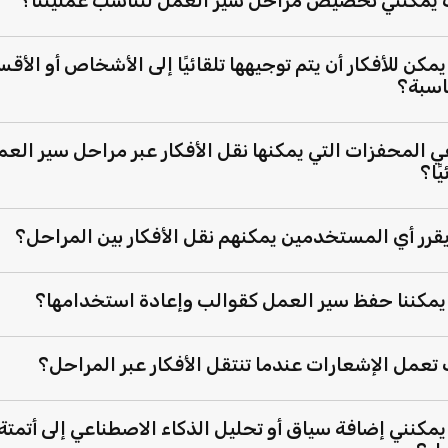
يمكنني تخصيص مراحل سير العمل لتناسب عمليتنا؟
مكن للأفكار أن يتم توجيهها تلقائيًا إلى الأشخاص أو الأقس
اسبة؟
ي المحفزات التي يمكنها نقل الأفكار عبر مراحل سير الع
يًا؟
قرر أي المستخدمين يمكنهم نقل الأفكار بين المراحل؟
مكننا حفظ سير العمل كقوالب وإعادة استخدامها؟
تعمل الإشعارات عندما تنتقل الأفكار عبر المراحل؟
مكنني إضافة سياق أو تحليل الذكاء الاصطناعي إلى أتمتة