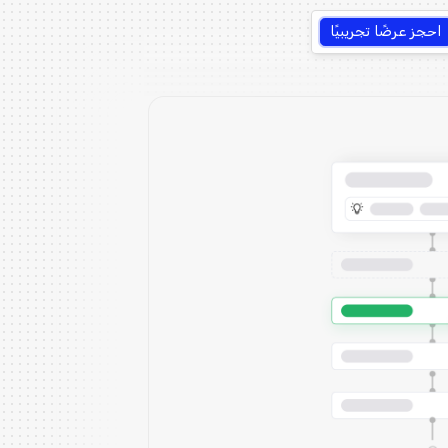
احجز عرضًا تجريبيًا