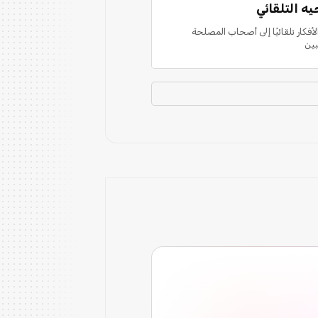
يه التلقائي
لأفكار تلقائيًا إلى أصحاب المصلحة
بين