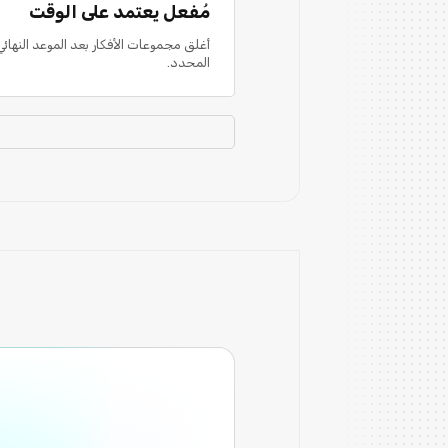
مُفعل يعتمد على الوقت
أغلق مجموعات الأفكار بعد الموعد النهائي
المحدد.