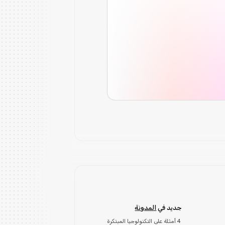
جديد في
المدونة
4 أمثلة على التكنولوجيا المبتكرة