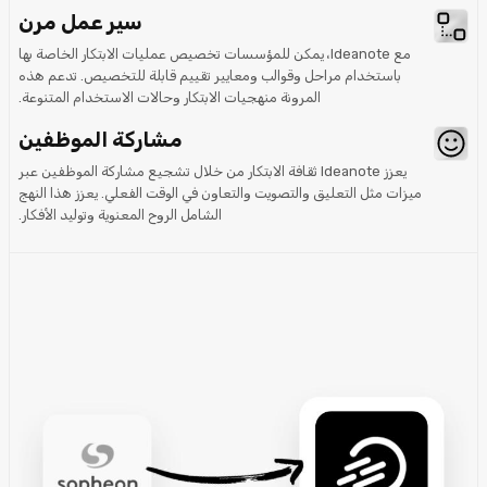
سير عمل مرن
مع Ideanote، يمكن للمؤسسات تخصيص عمليات الابتكار الخاصة بها
باستخدام مراحل وقوالب ومعايير تقييم قابلة للتخصيص. تدعم هذه
المرونة منهجيات الابتكار وحالات الاستخدام المتنوعة.
مشاركة الموظفين
يعزز Ideanote ثقافة الابتكار من خلال تشجيع مشاركة الموظفين عبر
ميزات مثل التعليق والتصويت والتعاون في الوقت الفعلي. يعزز هذا النهج
الشامل الروح المعنوية وتوليد الأفكار.