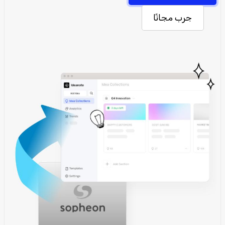
جرب مجانًا