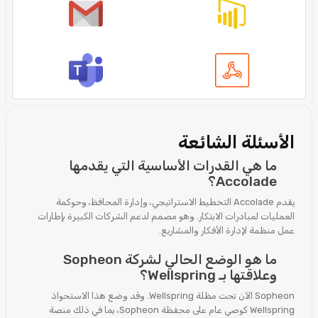
الأسئلة الشائعة
ما هي القدرات الأساسية التي يقدمها
Accolade؟
يقدم Accolade التخطيط الاستراتيجي، وإدارة المحافظ، وحوكمة
العمليات لمبادرات الابتكار. وهو مصمم لدعم الشركات الكبيرة بإطارات
عمل منظمة لإدارة الأفكار والمشاريع.
ما هو الوضع الحالي لشركة Sopheon
وعلاقتها بـ Wellspring؟
Sopheon الآن تحت مظلة Wellspring. وقد وضع هذا الاستحواذ
Wellspring كوصي عام على محفظة Sopheon، بما في ذلك منصة