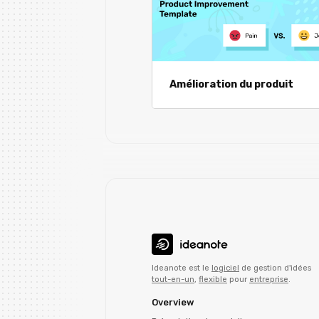
Amélioration du produit
Ideanote est le
logiciel
de gestion d'idées
tout-en-un
,
flexible
pour
entreprise
.
Overview