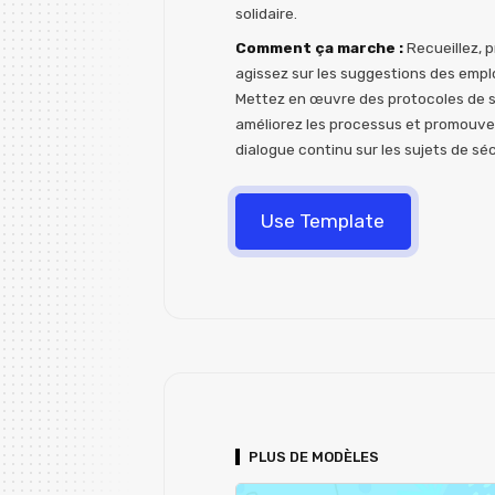
solidaire.
Comment ça marche :
Recueillez, p
agissez sur les suggestions des empl
Mettez en œuvre des protocoles de s
améliorez les processus et promouve
dialogue continu sur les sujets de séc
Use Template
PLUS DE MODÈLES