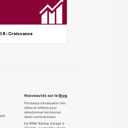
 8 : Croissance
Nouveautés sur le
Blog
Processus d'évaluation des
idées et critères pour
sélectionner les bonnes
API
idées commerciales
De BMW Startup Garage à