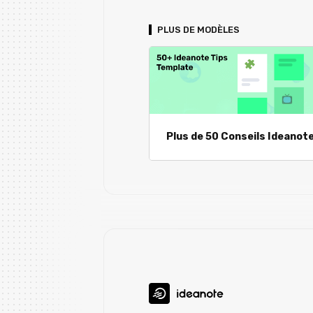
PLUS DE MODÈLES
Plus de 50 Conseils Ideanot