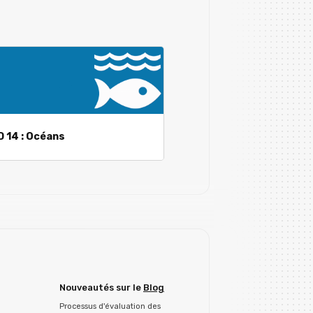
 14 : Océans
Nouveautés sur le
Blog
Processus d'évaluation des