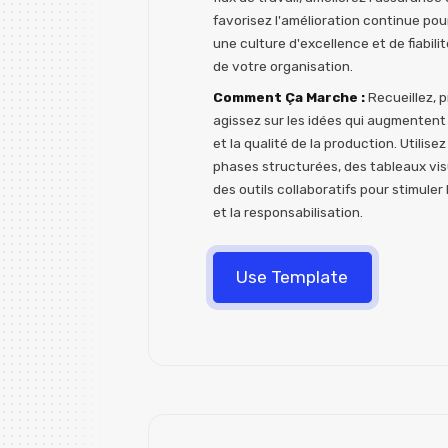
favorisez l'amélioration continue pou
une culture d'excellence et de fiabilit
de votre organisation.
Comment Ça Marche :
Recueillez, p
agissez sur les idées qui augmentent l
et la qualité de la production. Utilise
phases structurées, des tableaux vis
des outils collaboratifs pour stimuler
et la responsabilisation.
Use Template