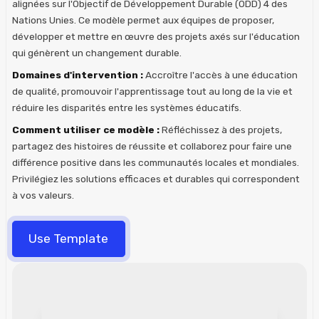
alignées sur l'Objectif de Développement Durable (ODD) 4 des
Nations Unies. Ce modèle permet aux équipes de proposer,
développer et mettre en œuvre des projets axés sur l'éducation
qui génèrent un changement durable.
Domaines d'intervention :
Accroître l'accès à une éducation
de qualité, promouvoir l'apprentissage tout au long de la vie et
réduire les disparités entre les systèmes éducatifs.
Comment utiliser ce modèle :
Réfléchissez à des projets,
partagez des histoires de réussite et collaborez pour faire une
différence positive dans les communautés locales et mondiales.
Privilégiez les solutions efficaces et durables qui correspondent
à vos valeurs.
Use Template