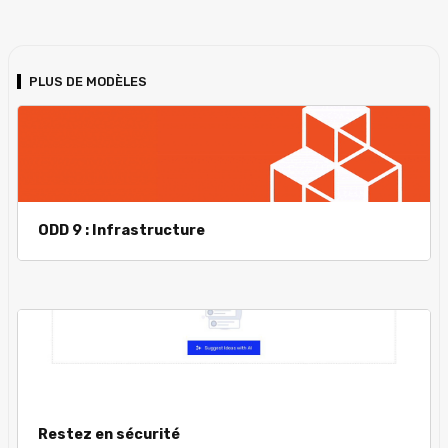
PLUS DE MODÈLES
ODD 9 : Infrastructure
Restez en sécurité