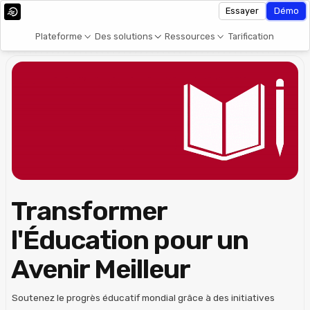
Essayer
Démo
Plateforme
Des solutions
Ressources
Tarification
Transformer
l'Éducation pour un
Avenir Meilleur
Soutenez le progrès éducatif mondial grâce à des initiatives