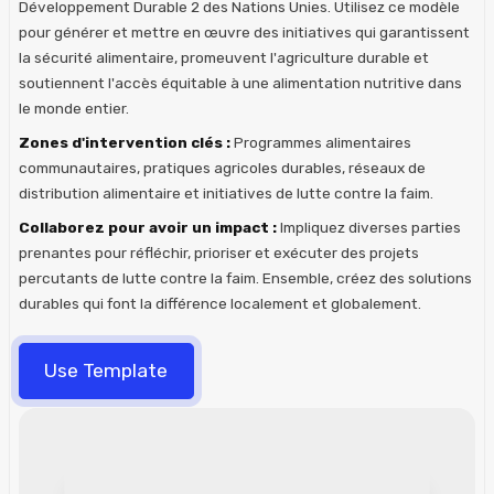
Développement Durable 2 des Nations Unies. Utilisez ce modèle
pour générer et mettre en œuvre des initiatives qui garantissent
la sécurité alimentaire, promeuvent l'agriculture durable et
soutiennent l'accès équitable à une alimentation nutritive dans
le monde entier.
Zones d'intervention clés :
Programmes alimentaires
communautaires, pratiques agricoles durables, réseaux de
distribution alimentaire et initiatives de lutte contre la faim.
Collaborez pour avoir un impact :
Impliquez diverses parties
prenantes pour réfléchir, prioriser et exécuter des projets
percutants de lutte contre la faim. Ensemble, créez des solutions
durables qui font la différence localement et globalement.
Use Template