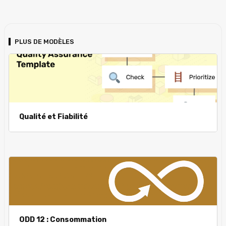
PLUS DE MODÈLES
Qualité et Fiabilité
ODD 12 : Consommation