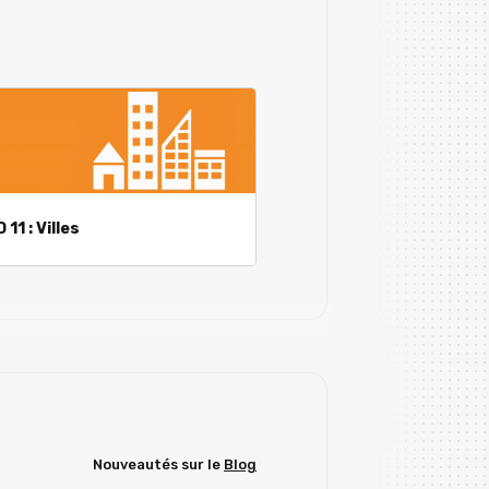
 11 : Villes
Nouveautés sur le
Blog