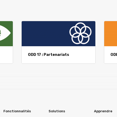
ODD 17 : Partenariats
ODD
Fonctionnalités
Solutions
Apprendre