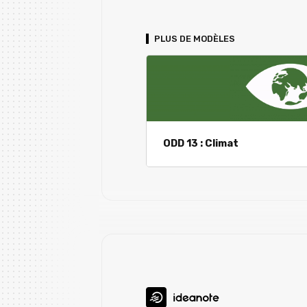
PLUS DE MODÈLES
ODD 13 : Climat