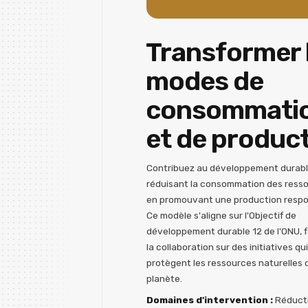
Transformer 
modes de
consommati
et de produc
Contribuez au développement durabl
réduisant la consommation des ress
en promouvant une production respo
Ce modèle s'aligne sur l'Objectif de
développement durable 12 de l'ONU, 
la collaboration sur des initiatives qui
protègent les ressources naturelles d
planète.
Domaines d'intervention :
Réduct