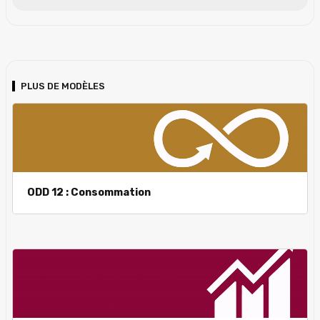
PLUS DE MODÈLES
ODD 12 : Consommation