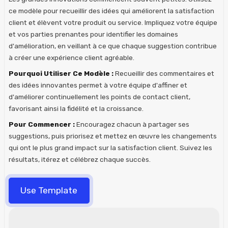
ce modèle pour recueillir des idées qui améliorent la satisfaction
client et élèvent votre produit ou service. Impliquez votre équipe
et vos parties prenantes pour identifier les domaines
d'amélioration, en veillant à ce que chaque suggestion contribue
à créer une expérience client agréable.
Pourquoi Utiliser Ce Modèle :
Recueillir des commentaires et
des idées innovantes permet à votre équipe d'affiner et
d'améliorer continuellement les points de contact client,
favorisant ainsi la fidélité et la croissance.
Pour Commencer :
Encouragez chacun à partager ses
suggestions, puis priorisez et mettez en œuvre les changements
qui ont le plus grand impact sur la satisfaction client. Suivez les
résultats, itérez et célébrez chaque succès.
Use Template