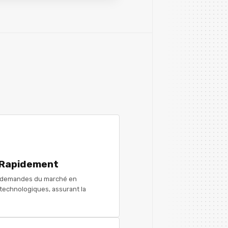
 Rapidement
 demandes du marché en
technologiques, assurant la