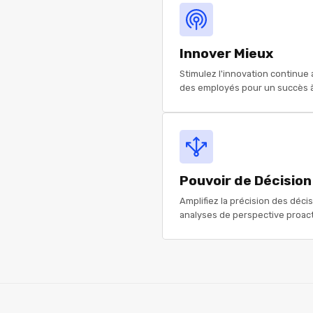
Innover Mieux
Stimulez l'innovation continue 
des employés pour un succès à
Pouvoir de Décision
Amplifiez la précision des déci
analyses de perspective proact