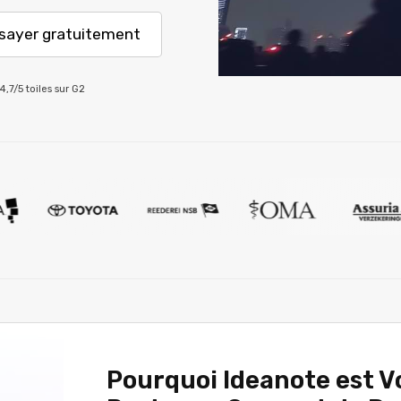
sayer gratuitement
4,7/5 toiles sur G2
Pourquoi Ideanote est V