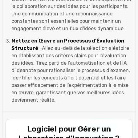
la collaboration sur des idées pour les participants.
Une communication et une reconnaissance
constantes sont essentielles pour maintenir un
engagement élevé et un flux d'idées dynamique.
Mettez en Œuvre un Processus d'Évaluation
Structuré
: Allez au-delà de la sélection aléatoire
en établissant des critères clairs pour l'évaluation
des idées. Tirez parti de l'automatisation et de l'IA
d'Ideanote pour rationaliser le processus d'examen,
identifier les concepts à fort potentiel et les faire
passer efficacement de l'expérimentation à la mise
en œuvre, garantissant que vos meilleures idées
deviennent réalité.
Logiciel pour Gérer un