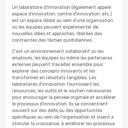
Un laboratoire d'innovation (également appelé
espace d'innovation, centre d'innovation, etc.)
est un espace dédié au sein d'une organisation
où les équipes peuvent expérimenter de
nouvelles idées et approches, libérées des
contraintes des tâches quotidiennes.
C'est un environnement collaboratif où les
employés, les équipes ou même les partenaires
externes peuvent travailler ensemble pour
explorer des concepts innovants et les
transformer en résultats tangibles. Les
laboratoires d'innovation fournissent les
ressources, les outils et le soutien nécessaires
pour encourager la pensée originale et accélérer
le processus d'innovation. Ils se concentrent
souvent sur des défis ou des opportunités
spécifiques au sein de l'organisation et visent à
stimuler la croissance, à améliorer les processus