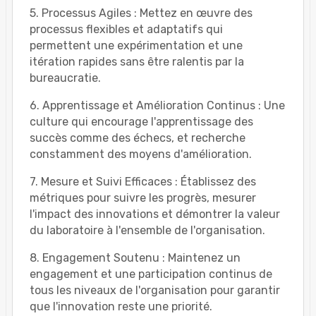
5. Processus Agiles : Mettez en œuvre des
processus flexibles et adaptatifs qui
permettent une expérimentation et une
itération rapides sans être ralentis par la
bureaucratie.
6. Apprentissage et Amélioration Continus : Une
culture qui encourage l'apprentissage des
succès comme des échecs, et recherche
constamment des moyens d'amélioration.
7. Mesure et Suivi Efficaces : Établissez des
métriques pour suivre les progrès, mesurer
l'impact des innovations et démontrer la valeur
du laboratoire à l'ensemble de l'organisation.
8. Engagement Soutenu : Maintenez un
engagement et une participation continus de
tous les niveaux de l'organisation pour garantir
que l'innovation reste une priorité.