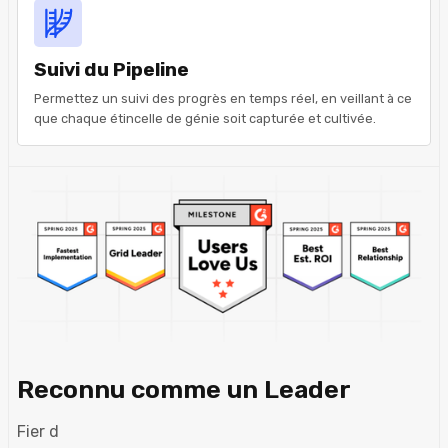
Suivi du Pipeline
Permettez un suivi des progrès en temps réel, en veillant à ce
que chaque étincelle de génie soit capturée et cultivée.
Reconnu comme un Leader
Fier d