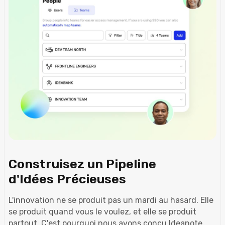
Construisez un Pipeline
d'Idées Précieuses
L'innovation ne se produit pas un mardi au hasard. Elle
se produit quand vous le voulez, et elle se produit
partout. C'est pourquoi nous avons conçu Ideanote