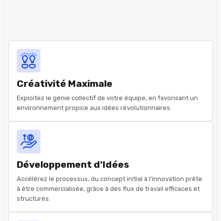
Créativité Maximale
Exploitez le génie collectif de votre équipe, en favorisant un
environnement propice aux idées révolutionnaires.
Développement d'Idées
Accélérez le processus, du concept initial à l'innovation prête
à être commercialisée, grâce à des flux de travail efficaces et
structurés.