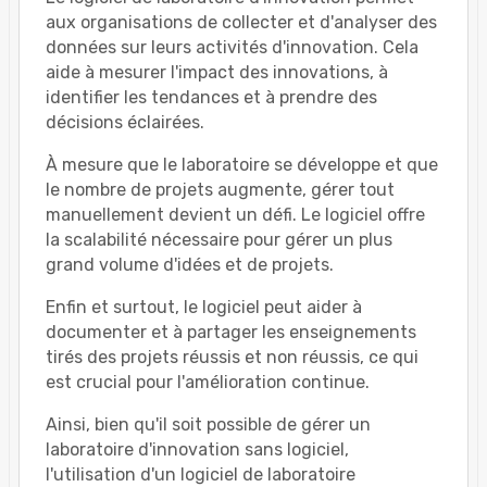
aux organisations de collecter et d'analyser des
données sur leurs activités d'innovation. Cela
aide à mesurer l'impact des innovations, à
identifier les tendances et à prendre des
décisions éclairées.
À mesure que le laboratoire se développe et que
le nombre de projets augmente, gérer tout
manuellement devient un défi. Le logiciel offre
la scalabilité nécessaire pour gérer un plus
grand volume d'idées et de projets.
Enfin et surtout, le logiciel peut aider à
documenter et à partager les enseignements
tirés des projets réussis et non réussis, ce qui
est crucial pour l'amélioration continue.
Ainsi, bien qu'il soit possible de gérer un
laboratoire d'innovation sans logiciel,
l'utilisation d'un logiciel de laboratoire