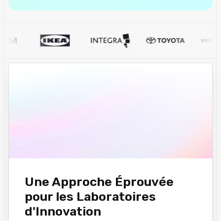
Une Approche Éprouvée
pour les Laboratoires
d'Innovation