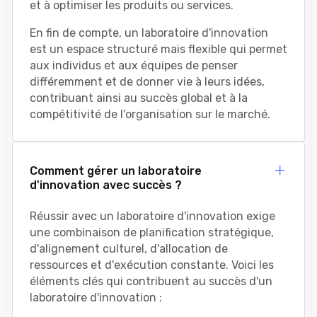
et à optimiser les produits ou services.
En fin de compte, un laboratoire d'innovation
est un espace structuré mais flexible qui permet
aux individus et aux équipes de penser
différemment et de donner vie à leurs idées,
contribuant ainsi au succès global et à la
compétitivité de l'organisation sur le marché.
Comment gérer un laboratoire
d'innovation avec succès ?
Réussir avec un laboratoire d'innovation exige
une combinaison de planification stratégique,
d'alignement culturel, d'allocation de
ressources et d'exécution constante. Voici les
éléments clés qui contribuent au succès d'un
laboratoire d'innovation :