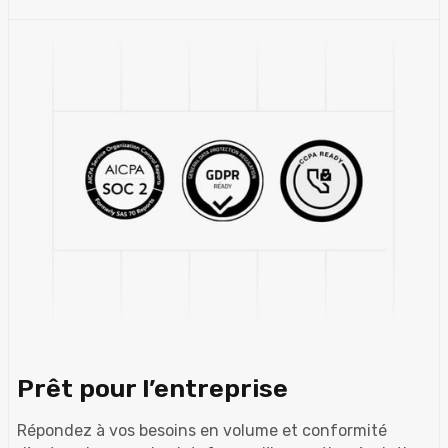
Prêt pour l’entreprise
Répondez à vos besoins en volume et conformité