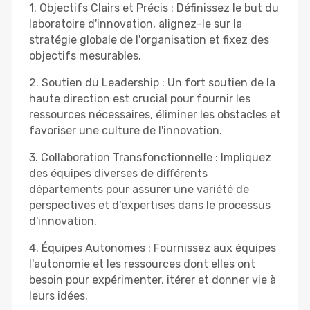
1. Objectifs Clairs et Précis : Définissez le but du
laboratoire d'innovation, alignez-le sur la
stratégie globale de l'organisation et fixez des
objectifs mesurables.
2. Soutien du Leadership : Un fort soutien de la
haute direction est crucial pour fournir les
ressources nécessaires, éliminer les obstacles et
favoriser une culture de l'innovation.
3. Collaboration Transfonctionnelle : Impliquez
des équipes diverses de différents
départements pour assurer une variété de
perspectives et d'expertises dans le processus
d'innovation.
4. Équipes Autonomes : Fournissez aux équipes
l'autonomie et les ressources dont elles ont
besoin pour expérimenter, itérer et donner vie à
leurs idées.