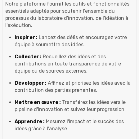
Notre plateforme fournit les outils et fonctionnalités
essentiels adaptés pour soutenir l'ensemble du
processus du laboratoire d'innovation, de l'idéation à
l'exécution.
Inspirer :
Lancez des défis et encouragez votre
équipe à soumettre des idées.
Collecter :
Recueillez des idées et des
contributions en toute transparence de votre
équipe ou de sources externes.
Développer :
Affinez et priorisez les idées avec la
contribution des parties prenantes.
Mettre en œuvre :
Transférez les idées vers le
pipeline d'innovation et suivez leur progression.
Apprendre :
Mesurez l'impact et le succès des
idées grâce à l'analyse.