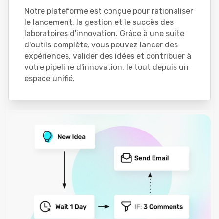
Notre plateforme est conçue pour rationaliser
le lancement, la gestion et le succès des
laboratoires d'innovation. Grâce à une suite
d'outils complète, vous pouvez lancer des
expériences, valider des idées et contribuer à
votre pipeline d'innovation, le tout depuis un
espace unifié.