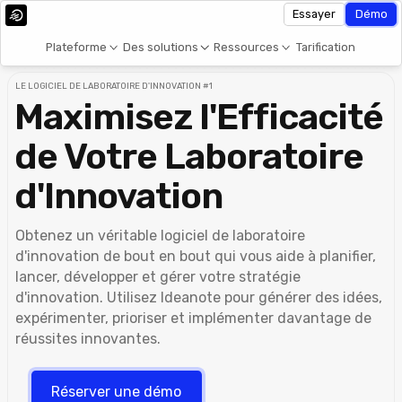
Essayer
Démo
Plateforme
Des solutions
Ressources
Tarification
LE LOGICIEL DE LABORATOIRE D'INNOVATION #1
Maximisez l'Efficacité
de Votre Laboratoire
d'Innovation
Obtenez un véritable logiciel de laboratoire
d'innovation de bout en bout qui vous aide à planifier,
lancer, développer et gérer votre stratégie
d'innovation. Utilisez Ideanote pour générer des idées,
expérimenter, prioriser et implémenter davantage de
réussites innovantes.
Réserver une démo