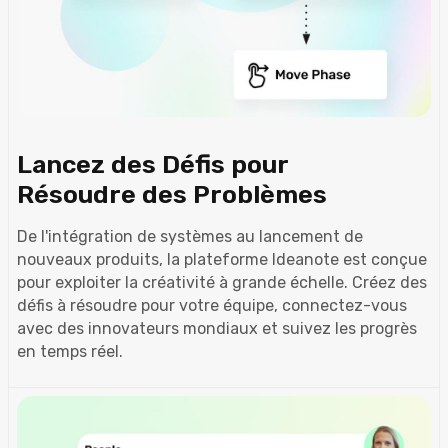
Lancez des Défis pour
Résoudre des Problèmes
De l'intégration de systèmes au lancement de
nouveaux produits, la plateforme Ideanote est conçue
pour exploiter la créativité à grande échelle. Créez des
défis à résoudre pour votre équipe, connectez-vous
avec des innovateurs mondiaux et suivez les progrès
en temps réel.