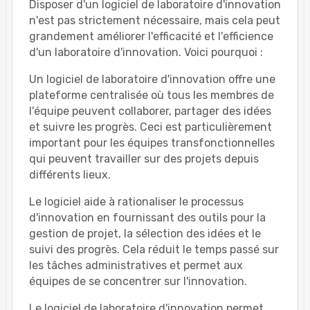
Disposer d'un logiciel de laboratoire d'innovation
n'est pas strictement nécessaire, mais cela peut
grandement améliorer l'efficacité et l'efficience
d'un laboratoire d'innovation. Voici pourquoi :
Un logiciel de laboratoire d'innovation offre une
plateforme centralisée où tous les membres de
l'équipe peuvent collaborer, partager des idées
et suivre les progrès. Ceci est particulièrement
important pour les équipes transfonctionnelles
qui peuvent travailler sur des projets depuis
différents lieux.
Le logiciel aide à rationaliser le processus
d'innovation en fournissant des outils pour la
gestion de projet, la sélection des idées et le
suivi des progrès. Cela réduit le temps passé sur
les tâches administratives et permet aux
équipes de se concentrer sur l'innovation.
Le logiciel de laboratoire d'innovation permet