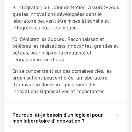
9. Intégration au Cœur de Métier : Assurez-vous
que les innovations développées dans le
laboratoire peuvent être mises à l'échelle et
intégrées au cœur de métier.
10. Célébrez les Succès : Reconnaissez et
célébrez les réalisations innovantes, grandes et
petites, pour inspirer la créativité et
l'engagement continus.
En se concentrant sur ces domaines clés, les
organisations peuvent créer un laboratoire
d'innovation florissant qui génère des
innovations significatives et impactantes.
Pourquoi ai-je besoin d'un logiciel pour
mon laboratoire d'innovation ?