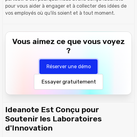
pour vous aider à engager et à collecter des idées de
vos employés où qu'ils soient et à tout moment.
Vous aimez ce que vous voyez
?
Réserver une démo
Essayer gratuitement
Ideanote Est Conçu pour
Soutenir les Laboratoires
d'Innovation