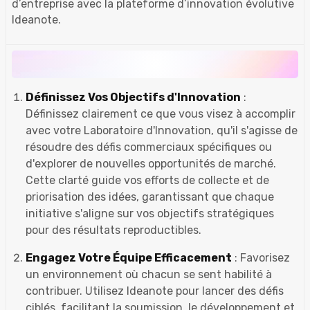
d’entreprise avec la plateforme d’innovation évolutive
Ideanote.
Définissez Vos Objectifs d'Innovation
:
Définissez clairement ce que vous visez à accomplir
avec votre Laboratoire d'Innovation, qu'il s'agisse de
résoudre des défis commerciaux spécifiques ou
d'explorer de nouvelles opportunités de marché.
Cette clarté guide vos efforts de collecte et de
priorisation des idées, garantissant que chaque
initiative s'aligne sur vos objectifs stratégiques
pour des résultats reproductibles.
Engagez Votre Équipe Efficacement
: Favorisez
un environnement où chacun se sent habilité à
contribuer. Utilisez Ideanote pour lancer des défis
ciblés, facilitant la soumission, le développement et