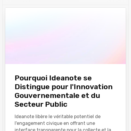
Pourquoi Ideanote se
Distingue pour l'Innovation
Gouvernementale et du
Secteur Public
Ideanote libère le véritable potentiel de
l'engagement civique en offrant une
interface transparente pour la collecte et la