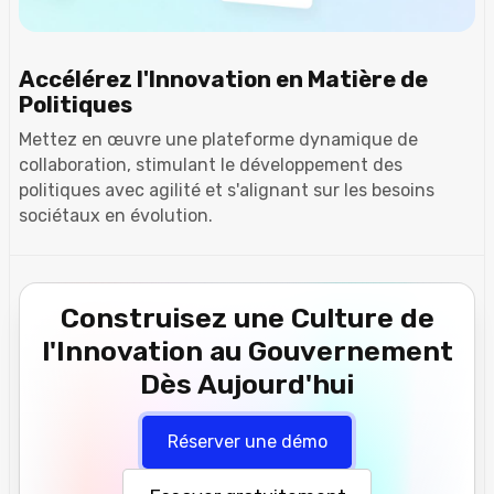
Accélérez l'Innovation en Matière de
Politiques
Mettez en œuvre une plateforme dynamique de
collaboration, stimulant le développement des
politiques avec agilité et s'alignant sur les besoins
sociétaux en évolution.
Construisez une Culture de
l'Innovation au Gouvernement
Dès Aujourd'hui
Réserver une démo