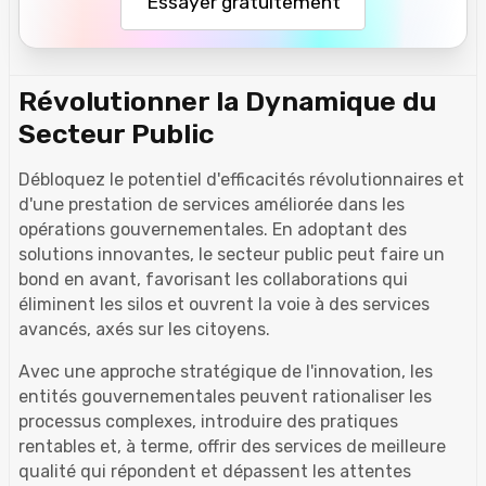
Essayer gratuitement
Révolutionner la Dynamique du
Secteur Public
Débloquez le potentiel d'efficacités révolutionnaires et
d'une prestation de services améliorée dans les
opérations gouvernementales. En adoptant des
solutions innovantes, le secteur public peut faire un
bond en avant, favorisant les collaborations qui
éliminent les silos et ouvrent la voie à des services
avancés, axés sur les citoyens.
Avec une approche stratégique de l'innovation, les
entités gouvernementales peuvent rationaliser les
processus complexes, introduire des pratiques
rentables et, à terme, offrir des services de meilleure
qualité qui répondent et dépassent les attentes