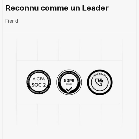
Reconnu comme un Leader
Fier d