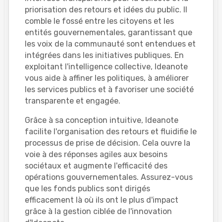
priorisation des retours et idées du public. Il
comble le fossé entre les citoyens et les
entités gouvernementales, garantissant que
les voix de la communauté sont entendues et
intégrées dans les initiatives publiques. En
exploitant l'intelligence collective, Ideanote
vous aide à affiner les politiques, à améliorer
les services publics et à favoriser une société
transparente et engagée.
Grâce à sa conception intuitive, Ideanote
facilite l'organisation des retours et fluidifie le
processus de prise de décision. Cela ouvre la
voie à des réponses agiles aux besoins
sociétaux et augmente l'efficacité des
opérations gouvernementales. Assurez-vous
que les fonds publics sont dirigés
efficacement là où ils ont le plus d'impact
grâce à la gestion ciblée de l'innovation