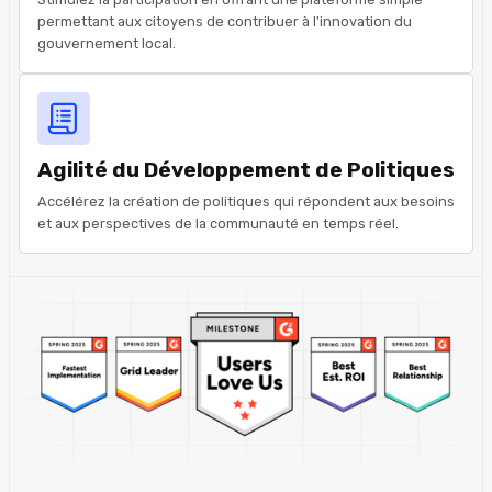
permettant aux citoyens de contribuer à l'innovation du
gouvernement local.
Agilité du Développement de Politiques
Accélérez la création de politiques qui répondent aux besoins
et aux perspectives de la communauté en temps réel.