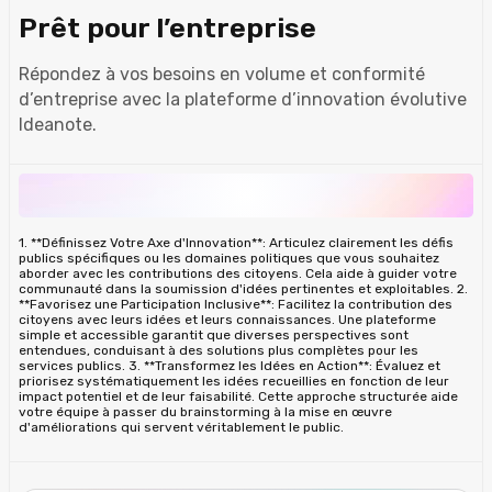
Prêt pour l’entreprise
Répondez à vos besoins en volume et conformité
d’entreprise avec la plateforme d’innovation évolutive
Ideanote.
1. **Définissez Votre Axe d'Innovation**: Articulez clairement les défis
publics spécifiques ou les domaines politiques que vous souhaitez
aborder avec les contributions des citoyens. Cela aide à guider votre
communauté dans la soumission d'idées pertinentes et exploitables. 2.
**Favorisez une Participation Inclusive**: Facilitez la contribution des
citoyens avec leurs idées et leurs connaissances. Une plateforme
simple et accessible garantit que diverses perspectives sont
entendues, conduisant à des solutions plus complètes pour les
services publics. 3. **Transformez les Idées en Action**: Évaluez et
priorisez systématiquement les idées recueillies en fonction de leur
impact potentiel et de leur faisabilité. Cette approche structurée aide
votre équipe à passer du brainstorming à la mise en œuvre
d'améliorations qui servent véritablement le public.