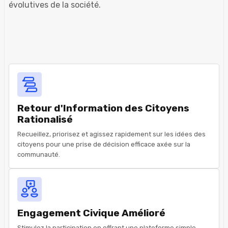
évolutives de la société.
Retour d'Information des Citoyens
Rationalisé
Recueillez, priorisez et agissez rapidement sur les idées des
citoyens pour une prise de décision efficace axée sur la
communauté.
Engagement Civique Amélioré
Stimulez la participation en offrant une plateforme simple