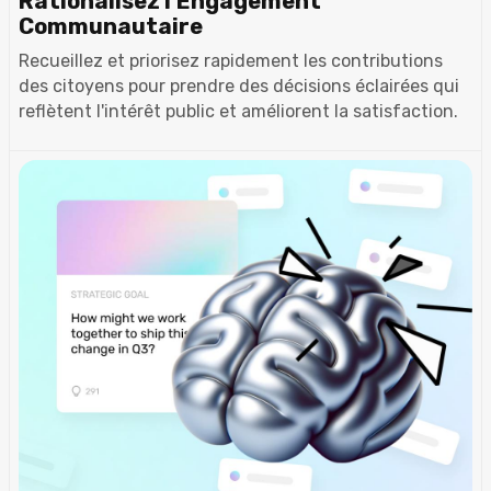
Rationalisez l'Engagement
Communautaire
Recueillez et priorisez rapidement les contributions
des citoyens pour prendre des décisions éclairées qui
reflètent l'intérêt public et améliorent la satisfaction.