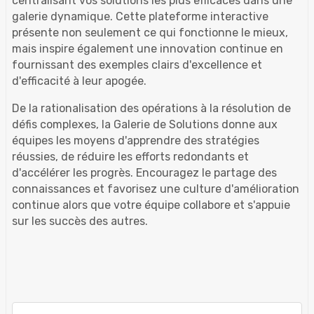
centralisant vos solutions les plus efficaces dans une
galerie dynamique. Cette plateforme interactive
présente non seulement ce qui fonctionne le mieux,
mais inspire également une innovation continue en
fournissant des exemples clairs d'excellence et
d'efficacité à leur apogée.
De la rationalisation des opérations à la résolution de
défis complexes, la Galerie de Solutions donne aux
équipes les moyens d'apprendre des stratégies
réussies, de réduire les efforts redondants et
d'accélérer les progrès. Encouragez le partage des
connaissances et favorisez une culture d'amélioration
continue alors que votre équipe collabore et s'appuie
sur les succès des autres.