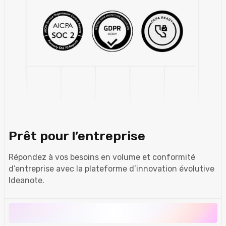
Prêt pour l’entreprise
Répondez à vos besoins en volume et conformité
d’entreprise avec la plateforme d’innovation évolutive
Ideanote.