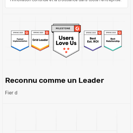
Reconnu comme un Leader
Fier d