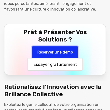
idées percutantes, améliorant l'engagement et
favorisant une culture d'innovation collaborative.
Prêt à Présenter Vos
Solutions ?
Réserver une démo
Essayer gratuitement
Rationalisez l'Innovation avec la
Brillance Collective
Exploitez le génie collectif de votre organisation en