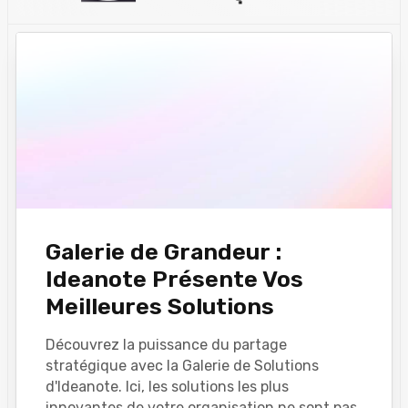
Galerie de Grandeur :
Ideanote Présente Vos
Meilleures Solutions
Découvrez la puissance du partage
stratégique avec la Galerie de Solutions
d'Ideanote. Ici, les solutions les plus
innovantes de votre organisation ne sont pas