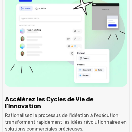
Accélérez les Cycles de Vie de
l'Innovation
Rationalisez le processus de l'idéation à l'exécution,
transformant rapidement les idées révolutionnaires en
solutions commerciales précieuses.