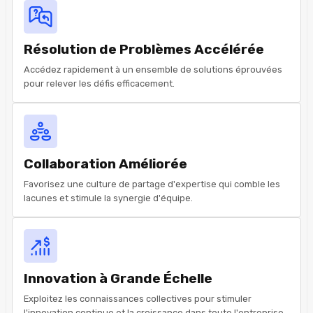
Résolution de Problèmes Accélérée
Accédez rapidement à un ensemble de solutions éprouvées
pour relever les défis efficacement.
Collaboration Améliorée
Favorisez une culture de partage d'expertise qui comble les
lacunes et stimule la synergie d'équipe.
Innovation à Grande Échelle
Exploitez les connaissances collectives pour stimuler
l'innovation continue et la croissance dans toute l'entreprise.