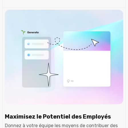
Maximisez le Potentiel des Employés
Donnez à votre équipe les moyens de contribuer des