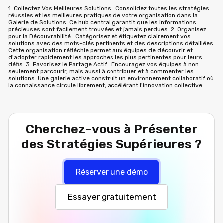
1. Collectez Vos Meilleures Solutions : Consolidez toutes les stratégies
réussies et les meilleures pratiques de votre organisation dans la
Galerie de Solutions. Ce hub central garantit que les informations
précieuses sont facilement trouvées et jamais perdues. 2. Organisez
pour la Découvrabilité : Catégorisez et étiquetez clairement vos
solutions avec des mots-clés pertinents et des descriptions détaillées.
Cette organisation réfléchie permet aux équipes de découvrir et
d'adopter rapidement les approches les plus pertinentes pour leurs
défis. 3. Favorisez le Partage Actif : Encouragez vos équipes à non
seulement parcourir, mais aussi à contribuer et à commenter les
solutions. Une galerie active construit un environnement collaboratif où
la connaissance circule librement, accélérant l'innovation collective.
Cherchez-vous à Présenter
des Stratégies Supérieures ?
Réserver une démo
Essayer gratuitement