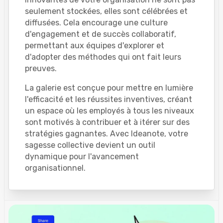
seulement stockées, elles sont célébrées et
diffusées. Cela encourage une culture
d'engagement et de succès collaboratif,
permettant aux équipes d'explorer et
d'adopter des méthodes qui ont fait leurs
preuves.
La galerie est conçue pour mettre en lumière
l'efficacité et les réussites inventives, créant
un espace où les employés à tous les niveaux
sont motivés à contribuer et à itérer sur des
stratégies gagnantes. Avec Ideanote, votre
sagesse collective devient un outil
dynamique pour l'avancement
organisationnel.