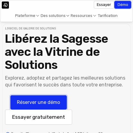
Essayer
Démo
Plateforme
Des solutions
Ressources
Tarification
LOGICIEL DE GALERIE DE SOLUTIONS
Libérez la Sagesse
avec la Vitrine de
Solutions
Explorez, adoptez et partagez les meilleures solutions
qui favorisent le succès dans toute votre entreprise.
Réserver une démo
Essayer gratuitement