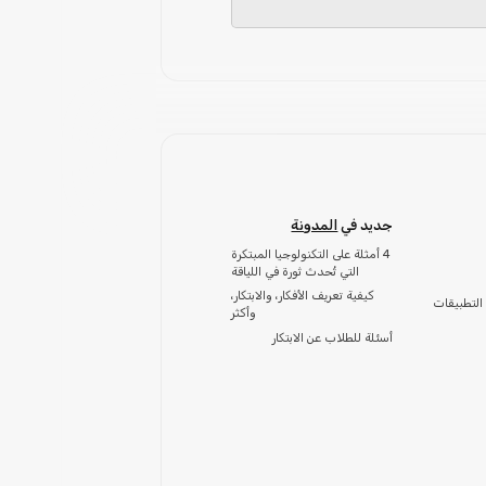
جديد في
المدونة
4 أمثلة على التكنولوجيا المبتكرة
التي تُحدث ثورة في اللياقة
كيفية تعريف الأفكار، والابتكار،
التطبيقات
وأكثر
أسئلة للطلاب عن الابتكار