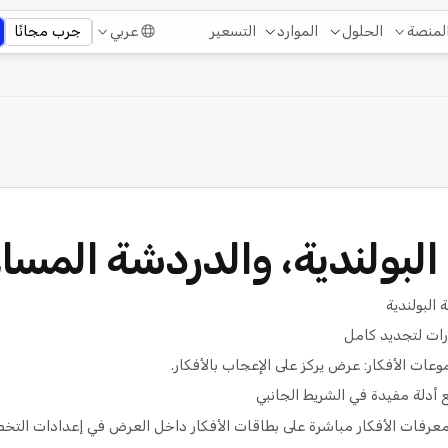
التسعير
لمنصة
الحلول
الموارد
عربي
جرب مجانًا
البولندية، والدردشة المسا
ات لتجديد كامل
ت الأفكار: عرض يركز على الإعجاب بالأفكار.
أدلة مفيدة في الشريط الجانبي
معرفات الأفكار مباشرة على بطاقات الأفكار داخل العرض في إعدادات التخط