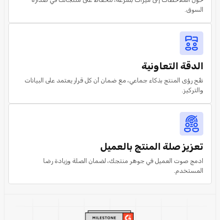
السوق.
الدقة التعاونية
نقّح رؤى المنتج بذكاء جماعي، مع ضمان أن كل قرار يعتمد على البيانات
والتركيز.
تعزيز صلة المنتج بالعميل
ادمج صوت العميل في جوهر منتجك، لضمان الصلة وزيادة رضا
المستخدم.