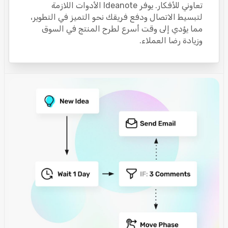
تعاوني للأفكار. يوفر Ideanote الأدوات اللازمة
لتبسيط الاتصال ودفع فريقك نحو التميز في التطوير،
مما يؤدي إلى وقت أسرع لطرح المنتج في السوق
وزيادة رضا العملاء.