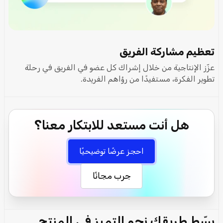
تعظيم مشاركة الفريق
عزّز الإنتاجية من خلال إشراك كل عضو في الفريق في رحلة
تطوير الفكرة، مستفيدًا من رؤاهم الفريدة.
هل أنت مستعد للابتكار معنا؟
احجز عرضًا توضيحيًا
جرب مجانًا
بسّط طريقك نحو التميز في المنتج