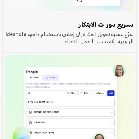
تسريع دورات الابتكار
سرّع عملية تحويل الفكرة إلى إطلاق باستخدام واجهة Ideanote
البديهية وأتمتة سير العمل الفعالة.