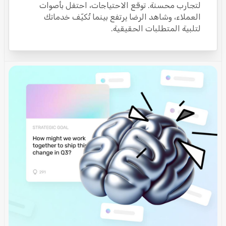
لتجارب محسنة. توقع الاحتياجات، احتفل بأصوات
العملاء، وشاهد الرضا يرتفع بينما تُكيّف خدماتك
لتلبية المتطلبات الحقيقية.