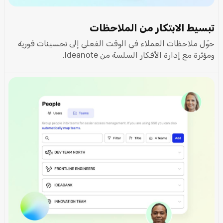
تبسيط الابتكار من الملاحظات
حوّل ملاحظات العملاء في الوقت الفعلي إلى تحسينات فورية
ومؤثرة مع إدارة الأفكار السلسة من Ideanote.