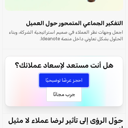
التفكير الجماعي المتمحور حول العميل
اجعل وجهات نظر العملاء في صميم استراتيجية الشركة، وبناء
الحلول بشكل تعاوني داخل منصة Ideanote.
هل أنت مستعد لإسعاد عملائك؟
احجز عرضًا توضيحيًا
جرب مجانًا
حوّل الرؤى إلى تأثير لرضا عملاء لا مثيل