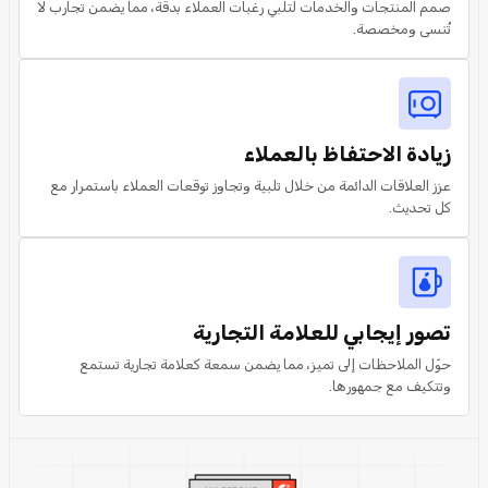
صمم المنتجات والخدمات لتلبي رغبات العملاء بدقة، مما يضمن تجارب لا
تُنسى ومخصصة.
زيادة الاحتفاظ بالعملاء
عزز العلاقات الدائمة من خلال تلبية وتجاوز توقعات العملاء باستمرار مع
كل تحديث.
تصور إيجابي للعلامة التجارية
حوّل الملاحظات إلى تميز، مما يضمن سمعة كعلامة تجارية تستمع
وتتكيف مع جمهورها.