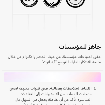
جاهز للمؤسسات
حقق احتياجات مؤسستك من حيث الحجم والالتزام من خلال
منصة الابتكار القابلة للتوسع "أيديانوت".
التقاط الملاحظات بفعالية
: طبق قنوات متنوعة لجمع
مدخلات العملاء، من الاستبيانات إلى التفاعلات
المباشرة. تأكد من أن نظامك يجعل من السهل على