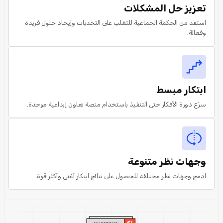
تعزيز حل المشكلات
استفد من الحكمة الجماعية للتغلب على التحديات وإيجاد حلول فريدة
وفعالة.
ابتكار مبسط
سرّع دورة الأفكار حتى التنفيذ باستخدام منصة تعاون إبداعية موحدة.
وجهات نظر متنوعة
ادمج وجهات نظر مختلفة للحصول على نتائج ابتكار أغنى وأكثر قوة.