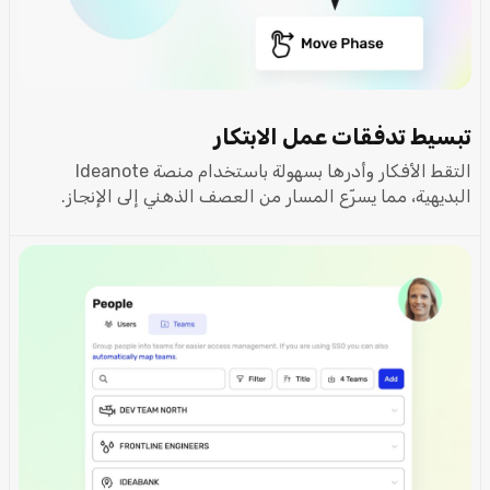
تبسيط تدفقات عمل الابتكار
التقط الأفكار وأدرها بسهولة باستخدام منصة Ideanote
البديهية، مما يسرّع المسار من العصف الذهني إلى الإنجاز.