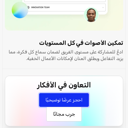
تمكين الأصوات في كل المستويات
ادعُ للمشاركة على مستوى الفريق لضمان سماع كل فكرة، مما
يزيد التفاعل ويطلق العنان لإمكانات الأعمال الخفية.
التعاون في الأفكار
احجز عرضًا توضيحيًا
جرب مجانًا