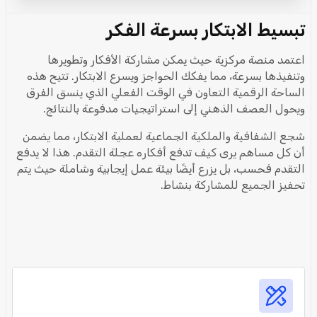
تبسيط الابتكار بسرعة الفكر
اعتمد منصة مركزية حيث يمكن مشاركة الأفكار وتطويرها
وتنفيذها بسرعة، مما يفكك الحواجز ويسرع الابتكار. تتيح هذه
الساحة الرقمية التعاون في الوقت الفعلي الذي ينسق الفرق
ويحول العصف الذهني إلى استراتيجيات مدفوعة بالنتائج.
شجع الشفافية والملكية الجماعية لعملية الابتكار، مما يضمن
أن كل مساهم يرى كيف تدفع أفكاره عجلة التقدم. هذا لا يدفع
التقدم فحسب، بل يزرع أيضًا بيئة عمل إيجابية وشاملة حيث يتم
تحفيز الجميع للمشاركة بنشاط.