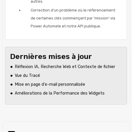
autres.
Correction d'un problème où le référencement
de certaines clés commençant par 'mission' via
Power Automate et notre API publique.
Dernières mises à jour
Réflexion IA, Recherche Web et Contexte de fichier
Vue du Tracé
Mise en page d'e-mail personnalisée
Améliorations de la Performance des Widgets