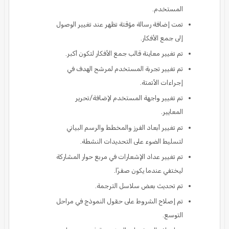
المستخدم.
تمت إضافة رسالة مؤقتة تظهر عند تغيير الوصول
إلى جمع الأفكار.
تم تغيير معاينة قالب جمع الأفكار لتكون أكبر.
تم تغيير تجربة المستخدم لمرشح الهدف في
إجراءات الأتمتة.
تم تغيير واجهة المستخدم لإضافة/تحرير
المعايير.
تم تغيير أبعاد الفرز والمخطط والرسم البياني
لتسليط الضوء على التحديدات النشطة.
تم تغيير عداد الإشعارات في مربع حوار المشاركة
ليختفي عندما يكون صفرًا.
تم تحديث بعض سلاسل الترجمة.
تم إصلاح الشروط على حقول النموذج في مراحل
التوسع.