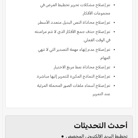
تم إصلاح مشكلات تحرير تخطيط العرض في
مجموعات الأفكار.
تم إصلاح محاذاة النص البديل متعدد الأسطر.
تم إصلاح حذف جمع الأفكار الذي لا تتم مزامنته
في الوقت الفعلي.
تم إصلاح عدم إنهاء مهمة التصدير التي لا تنهي
المهام.
تم إصلاح محاذاة نمط مربع الاختيار.
تم إصلاح النماذج المكررة للتمرير إليها مباشرة.
تم إصلاح أسماء ملفات الصور المحملة المرئية
عند التمرير.
أحدث التحديثات
تخطيط البريد الإلكتروني المخصص