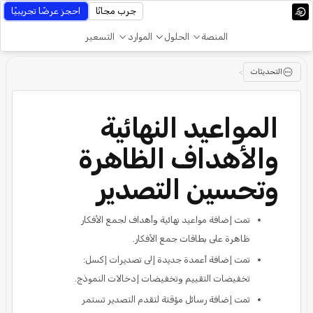
جرب مجانًا
احجز عرضًا تجريبيًا
المنصة
الحلول
الموارد
التسعير
التحديثات
>
المواعيد النهائية
والأهداف الظاهرة
وتحسين التصدير
تمت إضافة مواعيد نهائية وأهداف لجمع الأفكار
ظاهرة على بطاقات جمع الأفكار.
تمت إضافة أعمدة جديدة إلى تصديرات إكسل:
تخفيضات التقييم وتخفيضات إدخالات النموذج.
تمت إضافة رسائل مؤقتة لتقدم التصدير تستمر