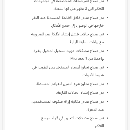
تم إصلاح المرشحات المخصصة في مجموعات
الأفكار التي لا تظهر على أنها نشطة.
تم إصلاح عدم إغلاق القائمة المنسدلة عند النقر
خارجها في الوصول إلى جمع الأفكار.
تم إصلاح حالات فشل إنشاء الأفكار غير الضرورية
مع بيانات معاينة الرابط.
تم إصلاح مشكلات مزود تسجيل الدخول بنقرة
واحدة من Microsoft.
تم إصلاح تجاوز أسماء المستخدمين الطويلة في
شريط الأدوات.
تم إصلاح تجاوز تدرج التمرير للقوائم المنسدلة.
تم إصلاح إنشاء الحالات الفارغة.
تم إصلاح عدم إمكانية إزالة صفوف المستخدمين
عند الدعوة.
تم إصلاح مشكلات التحرير في قوالب جمع
الأفكار.