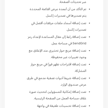
عبر تحديثات الصفحة.
تم التأكد من أن أعمدة عرض القائمة المحددة
يتم تصديرها في تصديرات إكسل.
تمت إضافة أسماء ملفات مرفقات أفضل في
تصديرات إكسل.
تمت إضافة رابط إلى مقال المساعدة لإعداد رمز
SendGrid في مساحة عمل.
تمت إضافة مربع حوار تحذيري عند الإغلاق مع
وجود تغييرات غير محفوظة.
تمت إضافة اقتراحات تظهر فورًا في مربع حوار
المشاركة.
تمت إضافة شريط أدوات تصفية مدمج في طرق
عرض صندوق الوارد.
تمت إضافة إمكانية للمسؤولين لتحديث صورة
غلاف مساحة العمل من الصفحة الرئيسية.
تمت إضافة تحسينات طفيفة في واجهة