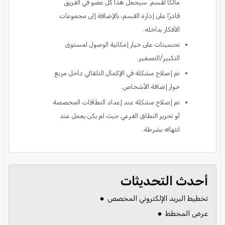
مالكًا لقسم. سيجعل هذا كل عضو في الفريق
قادرًا على إدارة القسم، بالإضافة إلى مجموعات
الأفكار بداخله.
تحسينات على خيار إمكانية الوصول لمستوى
التكبير/التصغير.
تم إصلاح مشكلة في الإكمال التلقائي داخل مربع
حوار إضافة الأشخاص.
تم إصلاح مشكلة عند إعداد النطاقات المخصصة
أو تحرير النطاق الفرعي حيث لم يكن يعمل عند
انتهائه بشرطة.
أحدث التحديثات
تخطيط البريد الإلكتروني المخصص
عرض المخطط