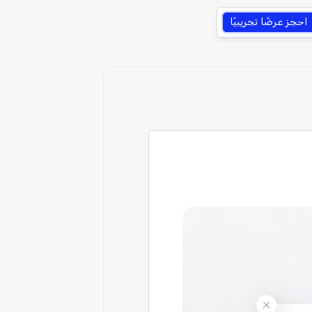
احجز عرضًا تجريبيًا