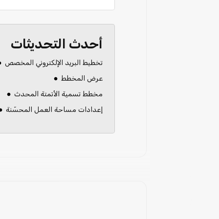
أحدث التحديثات
تخطيط البريد الإلكتروني المخصص
عرض المخطط
مخطط تسمية الأتمتة المحدث
إعدادات مساحة العمل المحسّنة