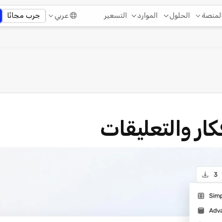
التسعير
لمنصة
الحلول
الموارد
عربي
جرب مجانًا
كار والتعليقات