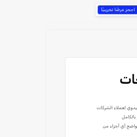
احجز عرضًا تجريبيًا
ات
ليدوي لعملاء الشركات
بالكامل
ل من غير الواضح أي أجزاء من