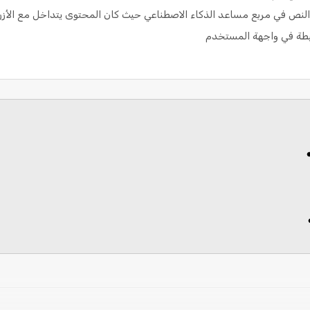
لنص في مربع مساعد الذكاء الاصطناعي حيث كان المحتوى يتداخل مع الأزرار
طة في واجهة المستخدم