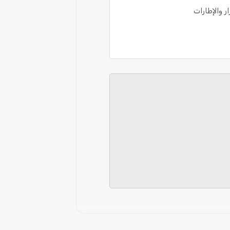
 والإطارات