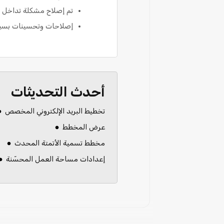
تم إصلاح مشكلة تداخل ا
إصلاحات وتحسينات بسي
أحدث التحديثات
تخطيط البريد الإلكتروني المخصص
عرض المخطط
مخطط تسمية الأتمتة المحدث
إعدادات مساحة العمل المحسّنة