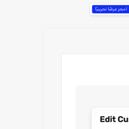
احجز عرضًا تجريبيًا