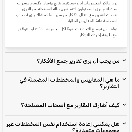
يرى مالكو المجموعات أداء حملاتهم. يتابع رؤساء الأقسام مسارات
مبادراتهم. يرى المسؤولون التنفيذيون حالة المحفظة عبر الفرق.
تتحدث التقارير مع انتقال الأفكار عبر سير عملك، لذلك يرى أصحاب
المصلحة دائمًا المقاييس الحالية.
توقف عن تجميع التحديثات يدويًا لكل مجموعة. ابدأ بتقارير تتوافق
مع طريقة إدارتك للابتكار.
من يجب أن يرى تقارير جمع الأفكار؟
ما هي المقاييس والمخططات المضمنة في
التقارير؟
كيف أشارك التقارير مع أصحاب المصلحة؟
هل يمكنني إعادة استخدام نفس المخططات عبر
مجموعات متعددة؟