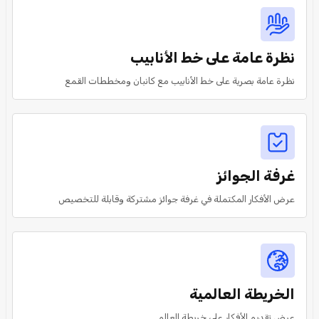
نظرة عامة على خط الأنابيب
نظرة عامة بصرية على خط الأنابيب مع كانبان ومخططات القمع
غرفة الجوائز
عرض الأفكار المكتملة في غرفة جوائز مشتركة وقابلة للتخصيص
الخريطة العالمية
عرض تقديم الأفكار على خريطة العالم.