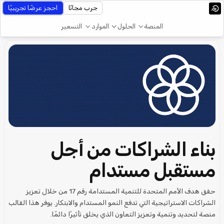
جرب مجانًا
احجز عرضًا تجريبيًا
المنصة
الحلول
الموارد
التسعير
بناء الشراكات من أجل
مستقبل مستدام
حقق هدف الأمم المتحدة للتنمية المستدامة رقم 17 من خلال تعزيز
الشراكات الاستراتيجية التي تدفع النمو المستدام والابتكار. يوفر هذا القالب
منصة لتحديد وتنمية وتعزيز التعاون الذي يخلق تأثيرًا دائمًا.