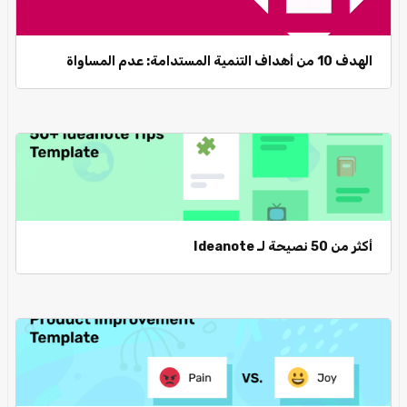
الهدف 10 من أهداف التنمية المستدامة: عدم المساواة
أكثر من 50 نصيحة لـ Ideanote