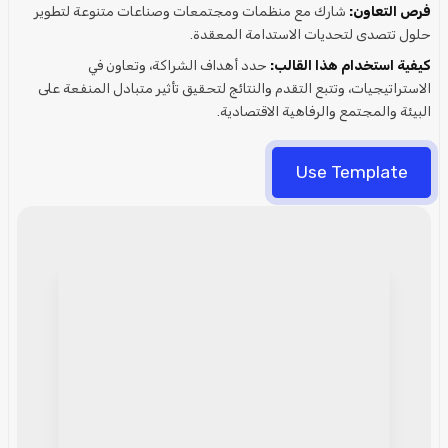
فرص التعاون:
شارك مع منظمات ومجتمعات وصناعات متنوعة لتطوير
حلول تتصدى لتحديات الاستدامة المعقدة.
كيفية استخدام هذا القالب:
حدد أهداف الشراكة، وتعاون في
الاستراتيجيات، وتتبع التقدم والنتائج لتحقيق تأثير متبادل المنفعة على
البيئة والمجتمع والرفاهية الاقتصادية.
Use Template