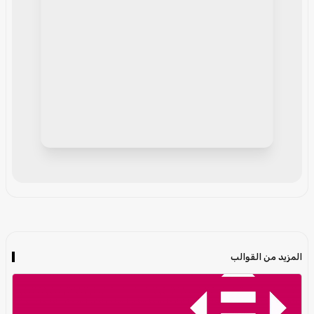
المزيد من القوالب