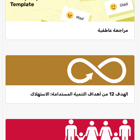
مراجعة عاطفية
الهدف 12 من أهداف التنمية المستدامة: الاستهلاك