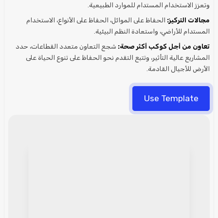
وتعزز الاستخدام المستدام للموارد الطبيعية.
مجالات التركيز:
الحفاظ على الموائل، الحفاظ على الأنواع، الاستخدام
المستدام للأراضي، واستعادة النظم البيئية.
تعاون من أجل كوكب أكثر صحة:
شجع التعاون متعدد القطاعات، حدد
المشاريع عالية التأثير، وتتبع التقدم نحو الحفاظ على تنوع الحياة على
الأرض للأجيال القادمة.
Use Template