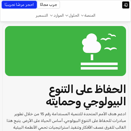
جرب مجانًا
احجز عرضًا تجريبيًا
المنصة
الحلول
الموارد
التسعير
الحفاظ على التنوع
البيولوجي وحمايته
ادعم هدف الأمم المتحدة للتنمية المستدامة رقم 15 من خلال تطوير
مبادرات للحفاظ على التنوع البيولوجي، أساس الحياة على الأرض. يتيح هذا
القالب للفرق عصف الأفكار وتنفيذ استراتيجيات تحمي الأنظمة البيئية