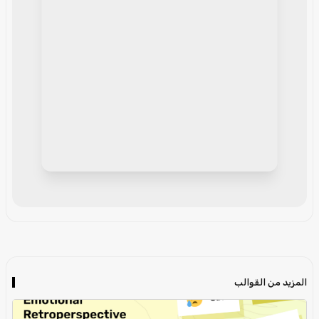
المزيد من القوالب