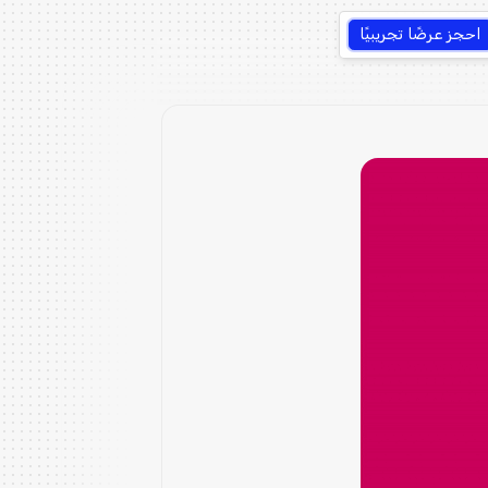
احجز عرضًا تجريبيًا