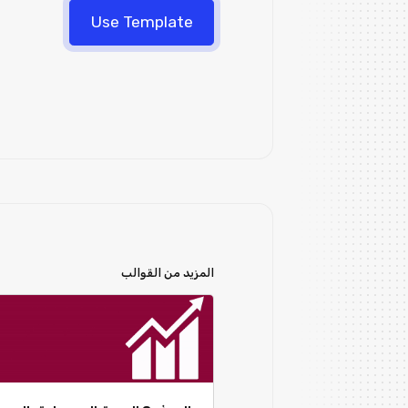
Use Template
المزيد من القوالب