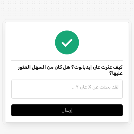
كيف عثرت على إيديانوت؟ هل كان من السهل العثور
عليها؟