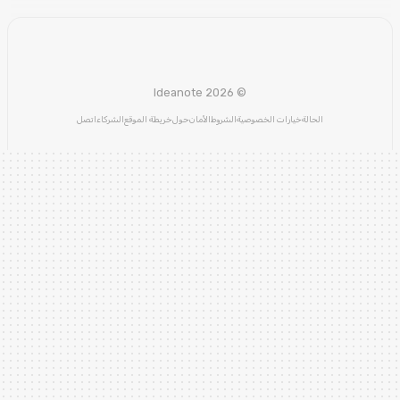
© Ideanote 2026
الحالة
خيارات الخصوصية
الشروط
الأمان
حول
خريطة الموقع
الشركاء
اتصل